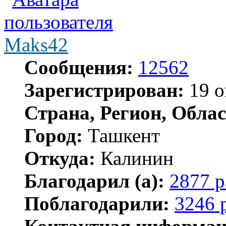
Maks42
Сообщения:
12562
Зарегистрирован:
19 о
Страна, Регион, Облас
Город:
Ташкент
Откуда:
Калинин
Благодарил (а):
2877 р
Поблагодарили:
3246 