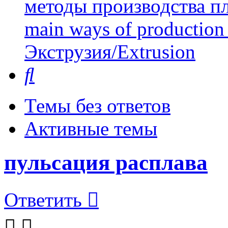
методы производства пл
main ways of production 
Экструзия/Extrusion
Поиск
Темы без ответов
Активные темы
пульсация расплава
Ответить