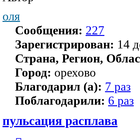
оля
Сообщения:
227
Зарегистрирован:
14 д
Страна, Регион, Облас
Город:
орехово
Благодарил (а):
7 раз
Поблагодарили:
6 раз
пульсация расплава
Цитата