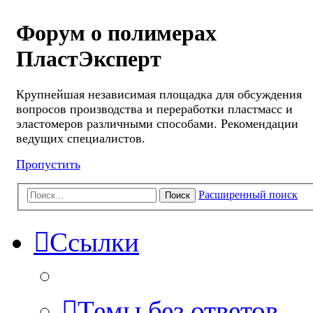
Форум о полимерах
ПластЭксперт
Крупнейшая независимая площадка для обсуждения
вопросов производства и переработки пластмасс и
эластомеров различными способами. Рекомендации
ведущих специалистов.
Пропустить
Расширенный поиск
Поиск
Ссылки
Темы без ответов