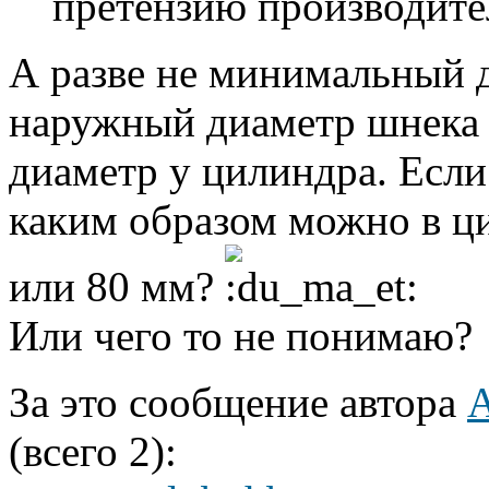
претензию производите
А разве не минимальный д
наружный диаметр шнека 
диаметр у цилиндра. Если 
каким образом можно в ци
или 80 мм?
Или чего то не понимаю?
За это сообщение автора
A
(всего 2):