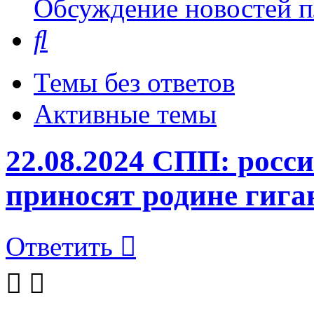
Обсуждение новостей пл
Поиск
Темы без ответов
Активные темы
22.08.2024 СПП: росс
приносят родине гига
Ответить