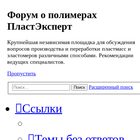
Форум о полимерах
ПластЭксперт
Крупнейшая независимая площадка для обсуждения
вопросов производства и переработки пластмасс и
эластомеров различными способами. Рекомендации
ведущих специалистов.
Пропустить
Расширенный поиск
Поиск
Ссылки
Темы без ответов