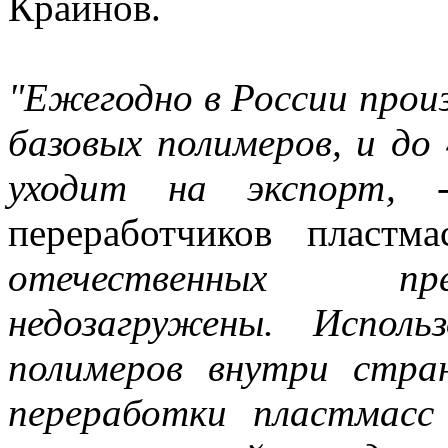
Крайнов.
"Ежегодно в России прои
базовых полимеров, и до
уходит на экспорт,
переработчиков пластм
отечественных пр
недозагружены. Исполь
полимеров внутри стр
переработки пластмасс