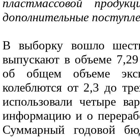
пластмассовой продук
дополнительные поступлен
В выборку вошло шест
выпускают в объеме 7,29
об общем объеме эксп
колеблются от 2,3 до тр
использовали четыре вар
информацию и о перерабо
Суммарный годовой бю