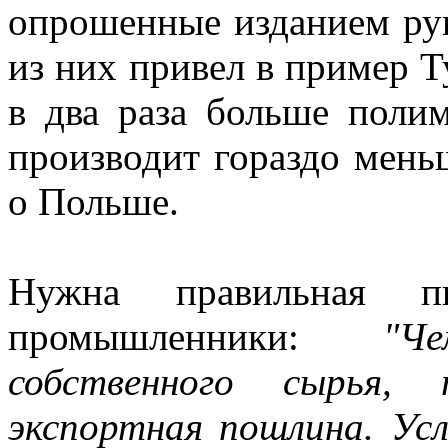
опрошенные изданием ру
из них привел в пример Т
в два раза больше полим
производит гораздо мень
о Польше.
Нужна правильная п
промышленники:
"Ч
собственного сырья
экспортная пошлина. Усл