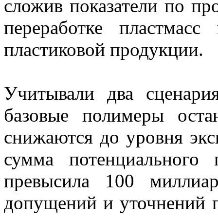
сложив показатели по пр
переработке пластмасс
пластиковой продукции.
Учитывали два сценари
базовые полимеры ост
снижаются до уровня экс
сумма потенциального 
превысила 100 миллиа
допущений и уточнений п