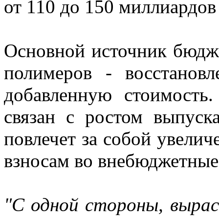
от 110 до 150 миллиардов 
Основной источник бюдже
полимеров - восстанов
добавленную стоимость.
связан с ростом выпуск
повлечет за собой увелич
взносам во внебюджетные
"С одной стороны, выра