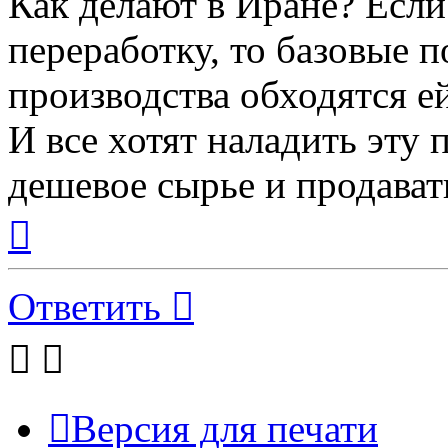
Как делают в Иране? Есл
переработку, то базовые 
производства обходятся е
И все хотят наладить эту 
дешевое сырье и продават
Вернуться
к
началу
Ответить
Версия для печати