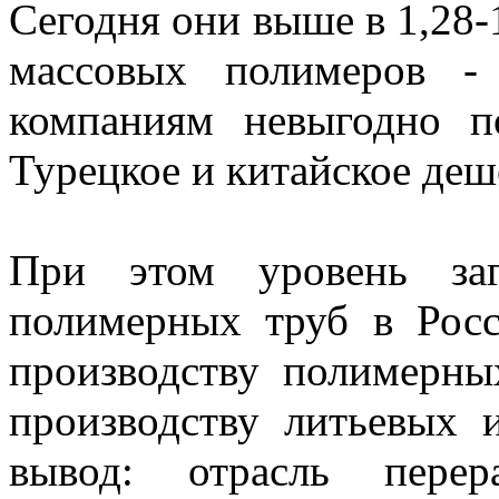
Сегодня они выше в 1,28-1
массовых полимеров -
компаниям невыгодно по
Турецкое и китайское деш
При этом уровень заг
полимерных труб в Росс
производству полимерны
производству литьевых 
вывод: отрасль перер