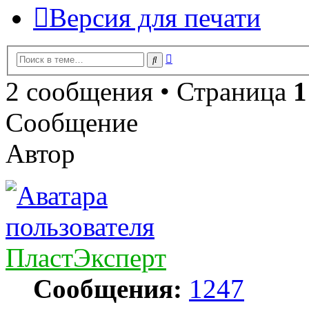
Версия для печати
Расширенный
Поиск
поиск
2 сообщения • Страница
1
Сообщение
Автор
ПластЭксперт
Сообщения:
1247