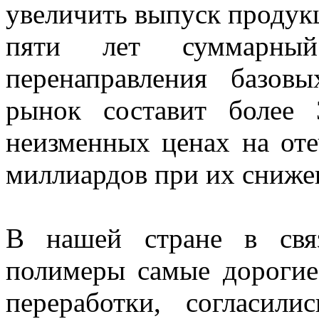
увеличить выпуск продукц
пяти лет суммарны
перенаправления базов
рынок составит более
неизменных ценах на оте
миллиардов при их сниже
В нашей стране в свя
полимеры самые дорогие,
переработки, согласил