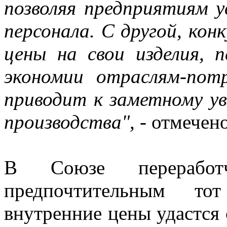
позволяя предприятиям 
персонала. С другой, ко
цены на свои изделия, 
экономии отраслям-пот
приводит к заметному ув
производства",
- отмечено
В Союзе переработч
предпочтительным то
внутренние цены удастся 