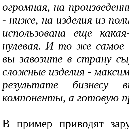
огромная, на произведенн
- ниже, на изделия из пол
использована еще кака
нулевая. И то же самое 
вы завозите в страну сы
сложные изделия - максима
результате бизнесу 
компоненты, а готовую п
В пример приводят зар