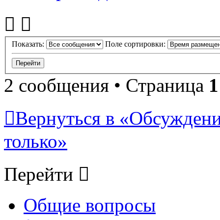
Показать:
Поле сортировки:
2 сообщения • Страница
1
Вернуться в «Обсуждени
только»
Перейти
Общие вопросы