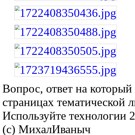
Вопрос, ответ на который
страницах тематической л
Используйте технологии 21
(с) МихалИваныч