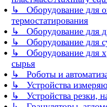
↳ Оборудование для о
термостатирования
↳ Оборудование для д
↳ Оборудование для 
↳ Оборудование для хр
сырья
↳ Роботы и автоматиз
↳ Устройства измеря
↳ Устройства резки, н
↳ Грануляторы, агломе