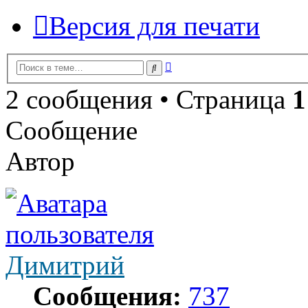
Версия для печати
Расширенный
Поиск
поиск
2 сообщения • Страница
1
Сообщение
Автор
Димитрий
Сообщения:
737