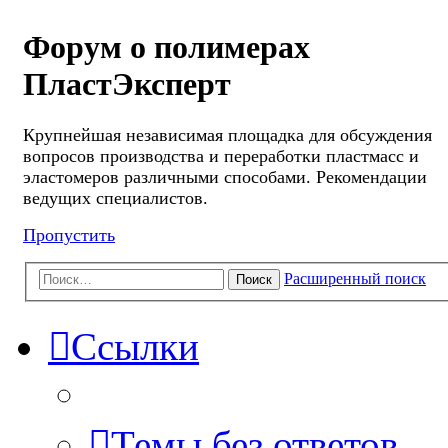
Форум о полимерах
ПластЭксперт
Крупнейшая независимая площадка для обсуждения
вопросов производства и переработки пластмасс и
эластомеров различными способами. Рекомендации
ведущих специалистов.
Пропустить
Расширенный поиск
Поиск
Ссылки
Темы без ответов