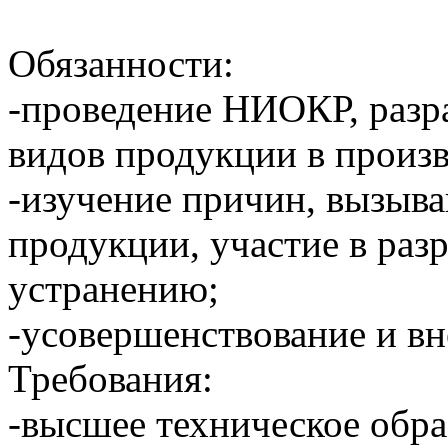
Обязанности:
-проведение НИОКР, разр
видов продукции в произв
-изучение причин, вызыв
продукции, участие в раз
устранению;
-усовершенствование и вн
Требования:
-высшее техническое обра