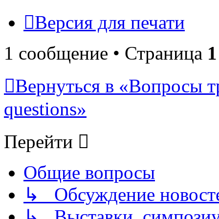
Версия для печати
1 сообщение • Страница
1
Вернуться в «Вопросы т
questions»
Перейти
Общие вопросы
↳ Обсуждение новостей
↳ Выставки, симпозиу