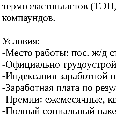
термоэластопластов (ТЭП
компаундов.
Условия:
-Место работы: пос. ж/д 
-Официально трудоустрой
-Индексация заработной п
-Заработная плата по резу
-Премии: ежемесячные, кв
-Полный социальный паке