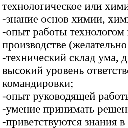
технологическое или хими
-знание основ химии, хим
-опыт работы технолого
производстве (желательно
-технический склад ума, 
высокий уровень ответств
командировки;
-опыт руководящей работ
-умение принимать решен
-приветствуются знания в