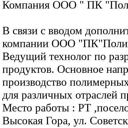
Компания ООО " ПК "По
В связи с вводом дополн
компании ООО "ПК"Полигр
Ведущий технолог по раз
продуктов. Основное напр
производство полимерны
для различных отраслей 
Место работы : РТ ,посе
Высокая Гора, ул. Советс