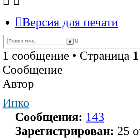
Версия для печати
Расширенный
Поиск
поиск
1 сообщение • Страница
1
Сообщение
Автор
Инко
Сообщения:
143
Зарегистрирован:
25 о