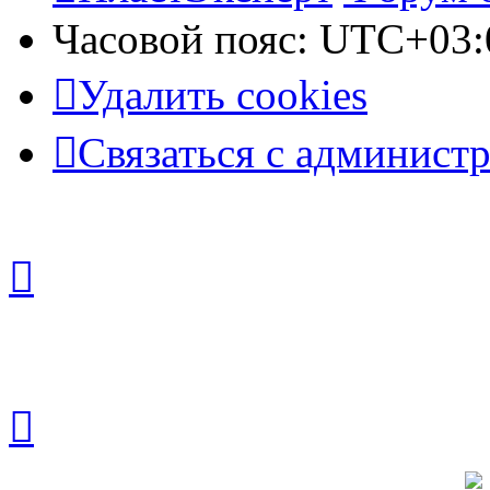
Часовой пояс:
UTC+03:
Удалить cookies
Связаться с админист