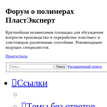
Форум о полимерах
ПластЭксперт
Крупнейшая независимая площадка для обсуждения
вопросов производства и переработки пластмасс и
эластомеров различными способами. Рекомендации
ведущих специалистов.
Пропустить
Расширенный поиск
Поиск
Ссылки
Темы без ответов