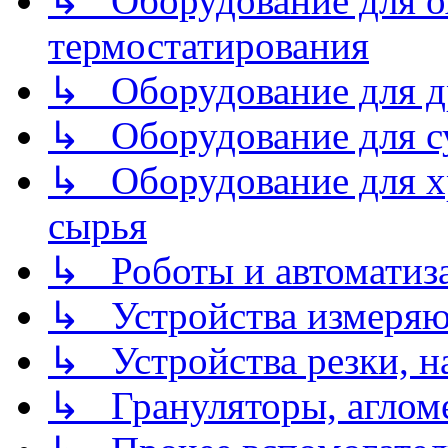
↳ Оборудование для о
термостатирования
↳ Оборудование для д
↳ Оборудование для 
↳ Оборудование для хр
сырья
↳ Роботы и автоматиз
↳ Устройства измеря
↳ Устройства резки, н
↳ Грануляторы, агломе