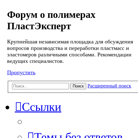
Форум о полимерах
ПластЭксперт
Крупнейшая независимая площадка для обсуждения
вопросов производства и переработки пластмасс и
эластомеров различными способами. Рекомендации
ведущих специалистов.
Пропустить
Расширенный поиск
Поиск
Ссылки
Темы без ответов