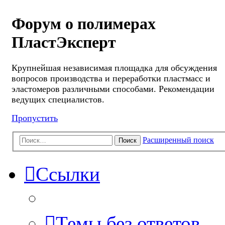
Форум о полимерах
ПластЭксперт
Крупнейшая независимая площадка для обсуждения
вопросов производства и переработки пластмасс и
эластомеров различными способами. Рекомендации
ведущих специалистов.
Пропустить
Расширенный поиск
Поиск
Ссылки
Темы без ответов