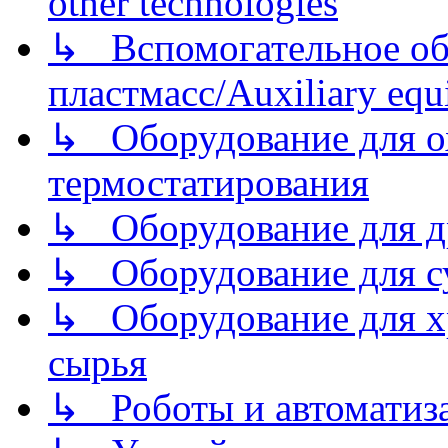
other technologies
↳ Вспомогательное об
пластмасс/Auxiliary equi
↳ Оборудование для о
термостатирования
↳ Оборудование для д
↳ Оборудование для 
↳ Оборудование для хр
сырья
↳ Роботы и автоматиз