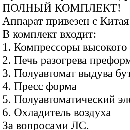
ПОЛНЫЙ КОМПЛЕКТ!
Аппарат привезен с Китая
В комплект входит:
1. Компрессоры высокого 
2. Печь разогрева префор
3. Полуавтомат выдува бу
4. Пресс форма
5. Полуавтоматический эл
6. Охладитель воздуха
За вопросами ЛС.