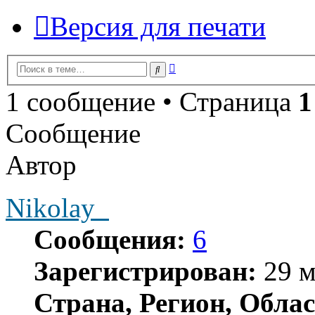
Версия для печати
Расширенный
Поиск
поиск
1 сообщение • Страница
1
Сообщение
Автор
Nikolay_
Сообщения:
6
Зарегистрирован:
29 м
Страна, Регион, Облас