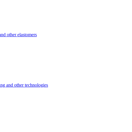
d other elastomers
 and other technologies