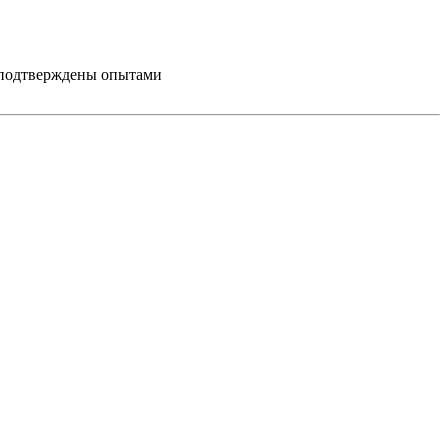
и подтверждены опытами