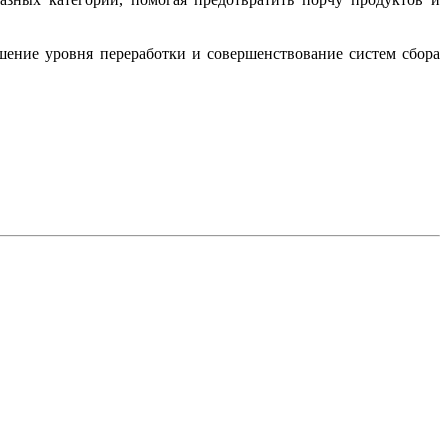
шение уровня переработки и совершенствование систем сбора