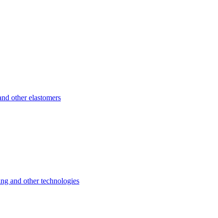
d other elastomers
 and other technologies