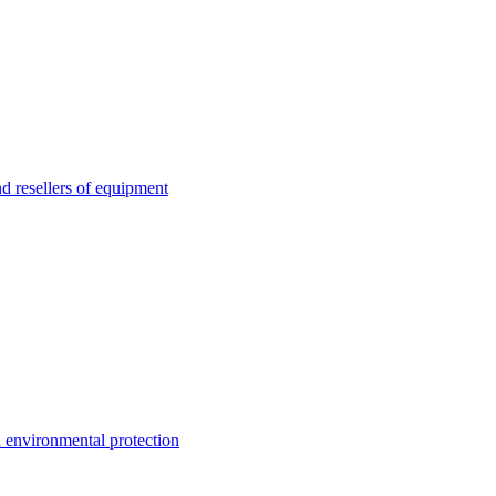
esellers of equipment
environmental protection