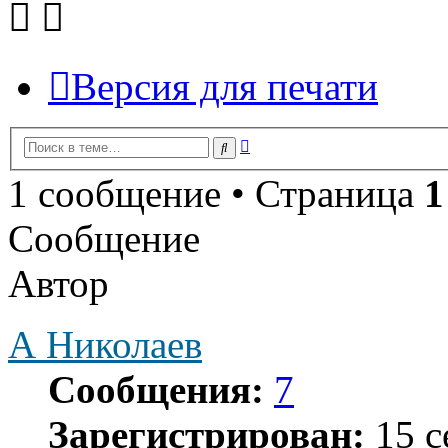
Версия для печати
Расширенный
Поиск
поиск
1 сообщение • Страница
1
Сообщение
Автор
А Николаев
Сообщения:
7
Зарегистрирован:
15 с