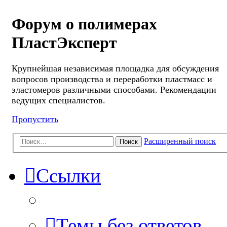
Форум о полимерах
ПластЭксперт
Крупнейшая независимая площадка для обсуждения
вопросов производства и переработки пластмасс и
эластомеров различными способами. Рекомендации
ведущих специалистов.
Пропустить
Расширенный поиск
Поиск
Ссылки
Темы без ответов