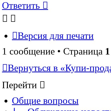
Ответить
Версия для печати
1 сообщение • Страница
1
Вернуться в «Купи-прода
Перейти
Общие вопросы