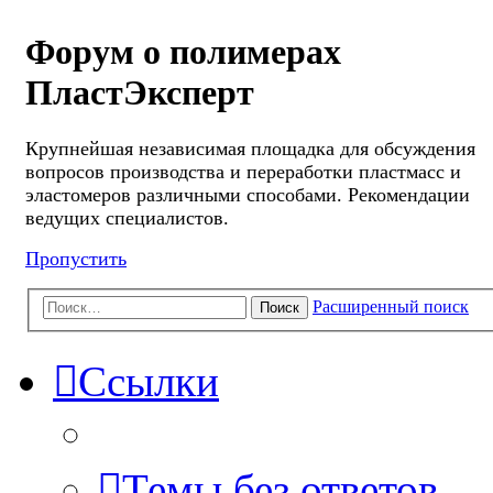
Форум о полимерах
ПластЭксперт
Крупнейшая независимая площадка для обсуждения
вопросов производства и переработки пластмасс и
эластомеров различными способами. Рекомендации
ведущих специалистов.
Пропустить
Расширенный поиск
Поиск
Ссылки
Темы без ответов