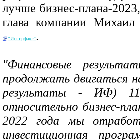
лучше бизнес-плана-2023,
глава компании Михаил
.
"Интерфакс"
"Финансовые результа
продолжать двигаться н
результаты - ИФ) 11
относительно бизнес-пла
2022 года мы отработ
инвестиционная прогр