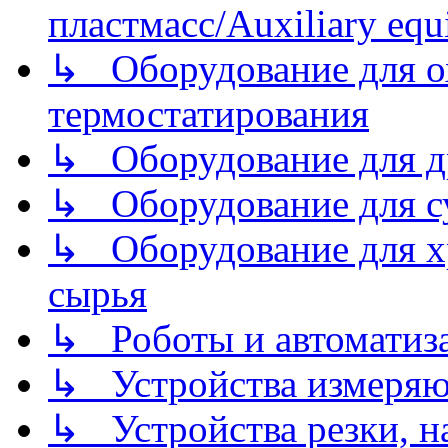
пластмасс/Auxiliary equi
↳ Оборудование для о
термостатирования
↳ Оборудование для д
↳ Оборудование для 
↳ Оборудование для хр
сырья
↳ Роботы и автоматиз
↳ Устройства измеря
↳ Устройства резки, н