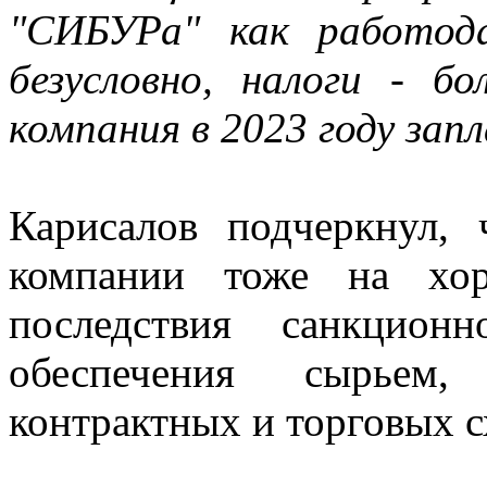
"СИБУРа" как работод
безусловно, налоги - б
компания в 2023 году зап
Карисалов подчеркнул, 
компании тоже на хор
последствия санкцион
обеспечения сырьем,
контрактных и торговых с