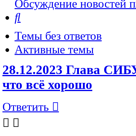
Обсуждение новостей пл
Поиск
Темы без ответов
Активные темы
28.12.2023 Глава СИБ
что всё хорошо
Ответить