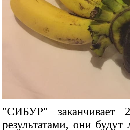
"СИБУР" заканчивает 
результатами, они будут 