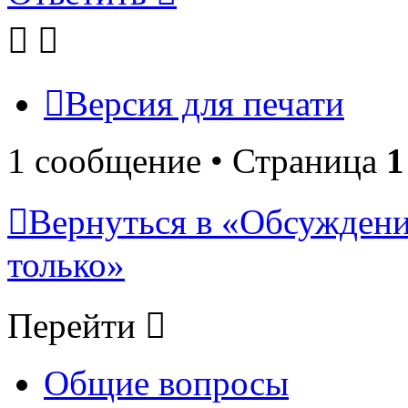
Версия для печати
1 сообщение • Страница
1
Вернуться в «Обсуждени
только»
Перейти
Общие вопросы