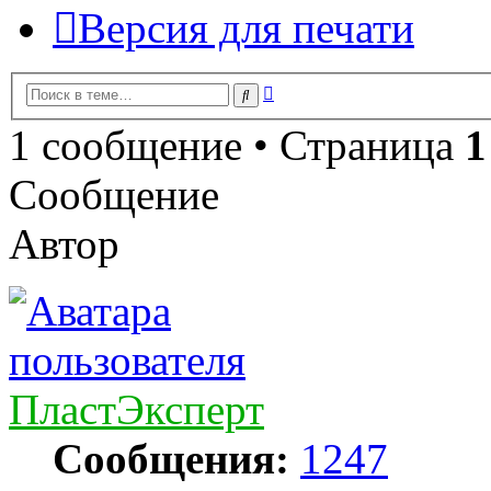
Версия для печати
Расширенный
Поиск
поиск
1 сообщение • Страница
1
Сообщение
Автор
ПластЭксперт
Сообщения:
1247