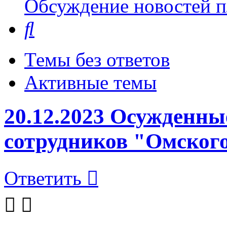
Обсуждение новостей пл
Поиск
Темы без ответов
Активные темы
20.12.2023 Осужденны
сотрудников "Омского
Ответить