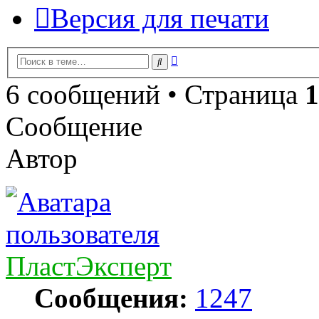
Версия для печати
Расширенный
Поиск
поиск
6 сообщений • Страница
1
Сообщение
Автор
ПластЭксперт
Сообщения:
1247