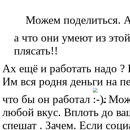
Можем поделиться. А
а что они умеют из это
плясать!!
Ах ещё и работать надо ? 
Им вся родня деньги на пе
что бы он работал
. Мож
любой вкус. Вплоть до ва
спешат . Зачем. Если соци