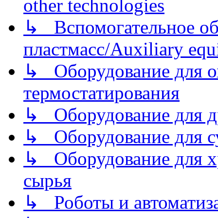
other technologies
↳ Вспомогательное об
пластмасс/Auxiliary equi
↳ Оборудование для о
термостатирования
↳ Оборудование для д
↳ Оборудование для 
↳ Оборудование для хр
сырья
↳ Роботы и автоматиз