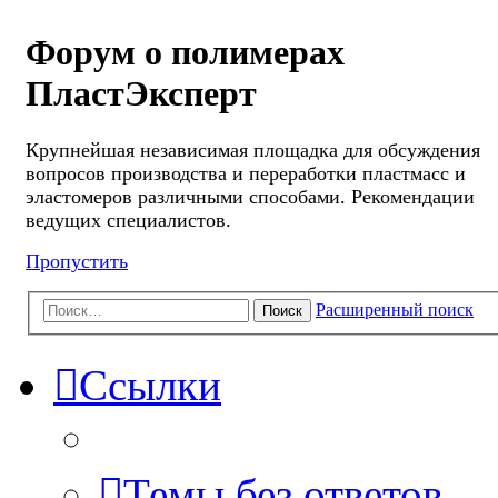
Форум о полимерах
ПластЭксперт
Крупнейшая независимая площадка для обсуждения
вопросов производства и переработки пластмасс и
эластомеров различными способами. Рекомендации
ведущих специалистов.
Пропустить
Расширенный поиск
Поиск
Ссылки
Темы без ответов