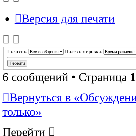
Версия для печати
Показать:
Поле сортировки:
6 сообщений • Страница
1
Вернуться в «Обсуждени
только»
Перейти