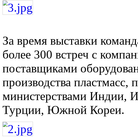
За время выставки команда
более 300 встреч с компа
поставщиками оборудован
производства пластмасс,
министерствами Индии, Ир
Турции, Южной Кореи.