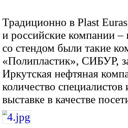
Традиционно в Plast Euras
и российские компании – 
со стендом были такие к
«Полипластик», СИБУР, з
Иркутская нефтяная компа
количество специалистов 
выставке в качестве посет