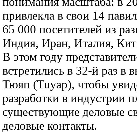
понимания масштаба: в 202
привлекла в свои 14 пави
65 000 посетителей из раз
Индия, Иран, Италия, Кит
В этом году представител
встретились в 32-й раз в 
Тюяп (Tuyap), чтобы увид
разработки в индустрии п
существующие деловые свя
деловые контакты.