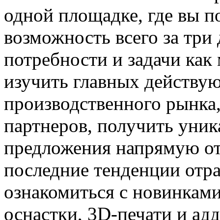
одной площадке, где вы 
возможность всего за три 
потребности и задачи как
изучить главных действу
производственного рынка
партнеров, получить уни
предложения напрямую от
последние тенденции отра
ознакомиться с новинкам
оснастки, 3D-печати и ад