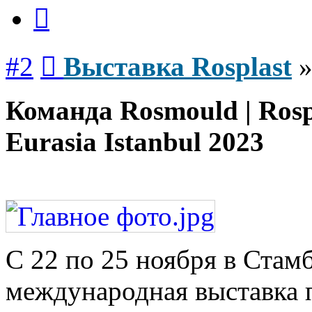
Цитата
Сообщение
#2
Выставка Rosplast
Команда Rosmould | Rosp
Eurasia Istanbul 2023
С 22 по 25 ноября в Ста
международная выставка 