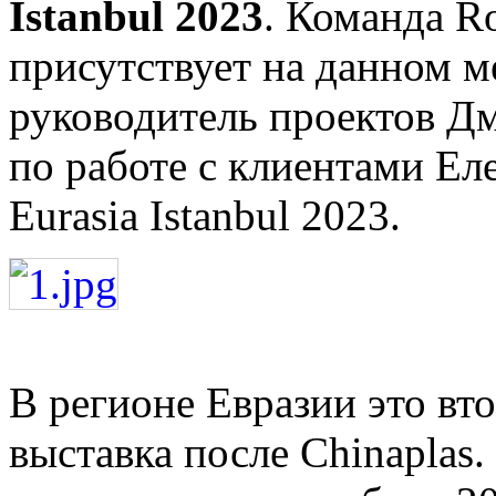
Istanbul 2023
. Команда Ro
присутствует на данном м
руководитель проектов Д
по работе с клиентами Еле
Eurasia Istanbul 2023.
В регионе Евразии это вт
выставка после Chinaplas