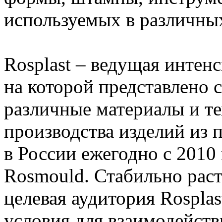
используемых в различны
Rosplast – ведущая интен
на которой представлено 
различные материалы и те
производства изделий из п
в России ежегодно с 2010
Rosmould. Стабильно рас
целевая аудитория Rospla
условия для взаимодейств