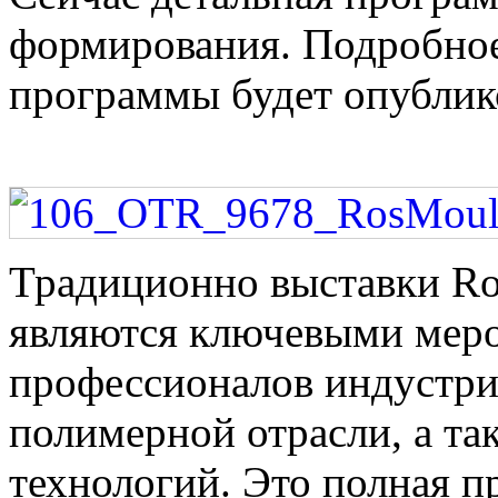
формирования. Подробное
программы будет опублик
Традиционно выставки Ro
являются ключевыми мер
профессионалов индустри
полимерной отрасли, а та
технологий. Это полная п