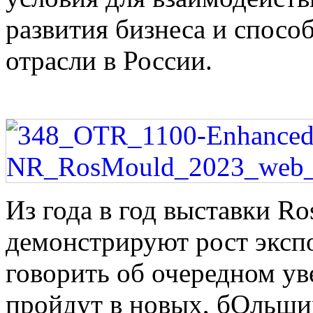
развития бизнеса и спосо
отрасли в России.
Из года в год выставки R
демонстрируют рост эксп
говорить об очередном у
пройдут в новых, бОльших