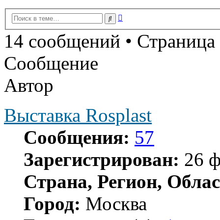
Расширенный
Поиск
поиск
14 сообщений • Страница
Сообщение
Автор
Выставка Rosplast
Сообщения:
57
Зарегистрирован:
26 ф
Страна, Регион, Облас
Город:
Москва