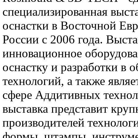
специализированная выс
оснастки в Восточной Евр
России с 2006 года. Выст
инновационное оборудова
оснастку и разработки в 
технологий, а также явля
сфере Аддитивных техноло
выставка представит кру
производителей технологи
формы, штампы, инструмен