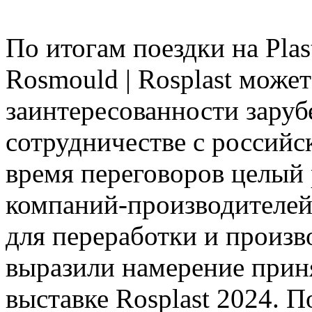
По итогам поездки на Plas
Rosmould | Rosplast може
заинтересованности зару
сотрудничестве с россий
время переговоров целый
компаний-производителей
для переработки и произв
выразили намерение прин
выставке Rosplast 2024. 