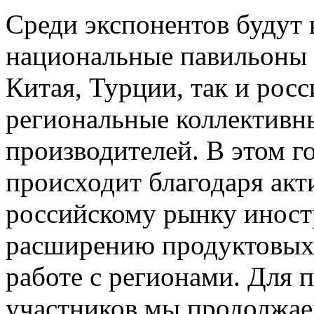
Среди экспонентов будут
национальные павильоны 
Китая, Турции, так и рос
региональные коллективн
производителей. В этом г
происходит благодаря акт
российскому рынку иност
расширению продуктовых 
работе с регионами. Для 
участников мы продолжае