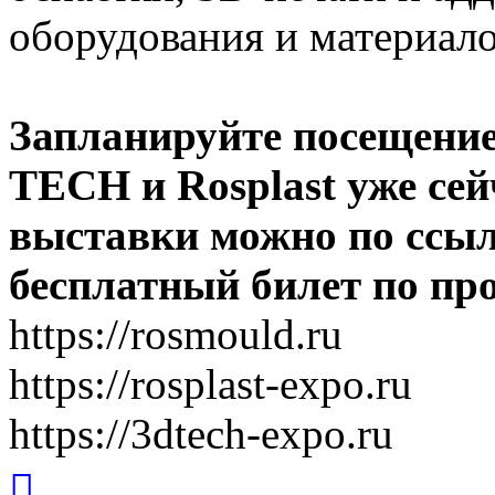
оборудования и материало
Запланируйте посещение
TECH и Rosplast уже сей
выставки можно по ссы
бесплатный билет по п
https://rosmould.ru
https://rosplast-expo.ru
https://3dtech-expo.ru
Вернуться
к