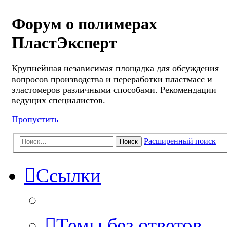
Форум о полимерах
ПластЭксперт
Крупнейшая независимая площадка для обсуждения
вопросов производства и переработки пластмасс и
эластомеров различными способами. Рекомендации
ведущих специалистов.
Пропустить
Расширенный поиск
Поиск
Ссылки
Темы без ответов