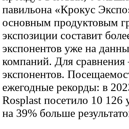
павильона «Крокус Экспо»
основным продуктовым г
экспозиции составит более
экспонентов уже на данны
компаний. Для сравнения 
экспонентов. Посещаемост
ежегодные рекорды: в 20
Rosplast посетило 10 126
на 39% больше результато