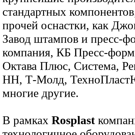
стандартных компонентов
прочей оснастки, как Дж
Завод штампов и пресс-
компания, КБ Пресс-форм
Октава Плюс, Система, Ре
НН, Т-Молд, ТехноПласт
многие другие.
В рамках
Rosplast
компан
технологичное оборудован