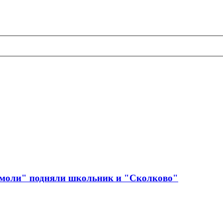
 моли" подняли школьник и "Сколково"