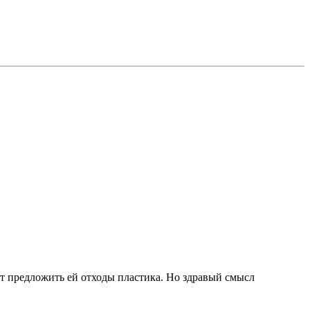
дет предложить ей отходы пластика. Но здравый смысл