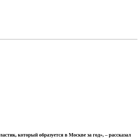
ластик, который образуется в Москве за год», – рассказал