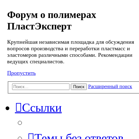
Форум о полимерах
ПластЭксперт
Крупнейшая независимая площадка для обсуждения
вопросов производства и переработки пластмасс и
эластомеров различными способами. Рекомендации
ведущих специалистов.
Пропустить
Расширенный поиск
Поиск
Ссылки
Темы без ответов