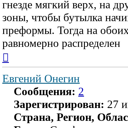
гнезде мягкий верх, на др
зоны, чтобы бутылка начи
преформы. Тогда на обоих
равномерно распределен
Вернуться
к
началу
Евгений Онегин
Сообщения:
2
Зарегистрирован:
27 и
Страна, Регион, Облас