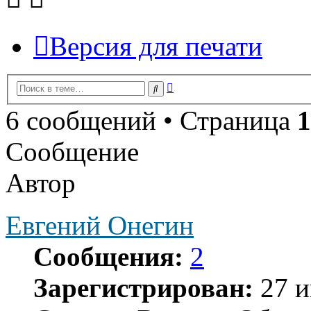
Версия для печати
Расширенный
Поиск
поиск
6 сообщений • Страница
1
Сообщение
Автор
Евгений Онегин
Сообщения:
2
Зарегистрирован:
27 и