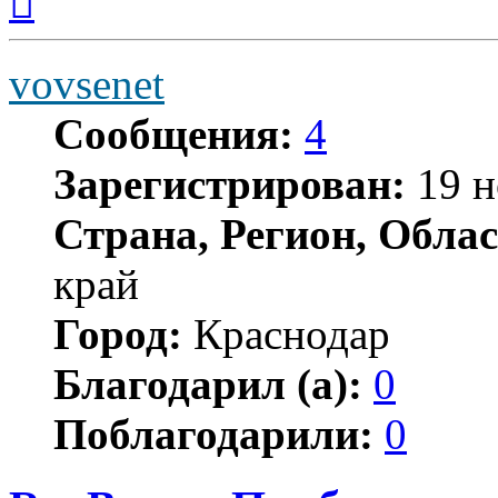
началу
vovsenet
Сообщения:
4
Зарегистрирован:
19 н
Страна, Регион, Облас
край
Город:
Краснодар
Благодарил (а):
0
Поблагодарили:
0