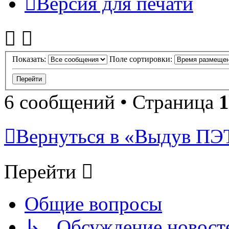
Версия для печати
Показать:
Поле сортировки:
6 сообщений • Страница
1
Вернуться в «Выдув ПЭ
Перейти
Общие вопросы
↳ Обсуждение новостей