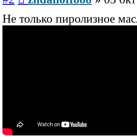
Не только пиролизное мас