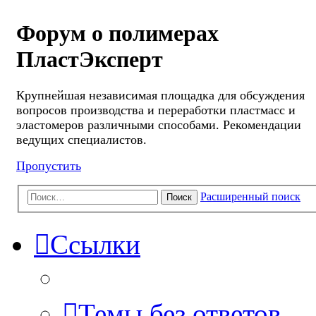
Форум о полимерах
ПластЭксперт
Крупнейшая независимая площадка для обсуждения
вопросов производства и переработки пластмасс и
эластомеров различными способами. Рекомендации
ведущих специалистов.
Пропустить
Расширенный поиск
Поиск
Ссылки
Темы без ответов