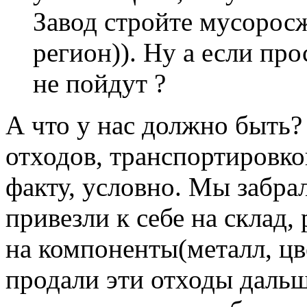
Завод стройте мусорос
регион)). Ну а если пр
не пойдут ?
А что у нас должно быть
отходов, транспортировко
факту, условно. Мы забра
привезли к себе на склад,
на компоненты(металл, цве
продали эти отходы дальш