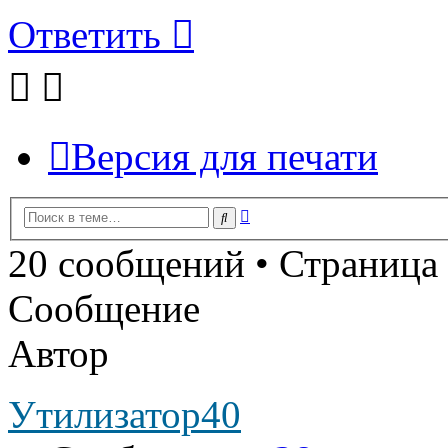
Ответить
Версия для печати
Расширенный
Поиск
поиск
20 сообщений • Страница
Сообщение
Автор
Утилизатор40