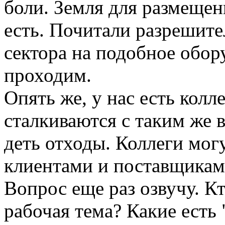
боли. Земля для размеще
есть. Почитали разрешит
сектора на подобное обору
проходим.
Опять же, у нас есть колл
сталкиваются с таким же 
деть отходы. Коллеги мог
клиентами и поставщикам
Вопрос еще раз озвучу. Кт
рабочая тема? Какие есть