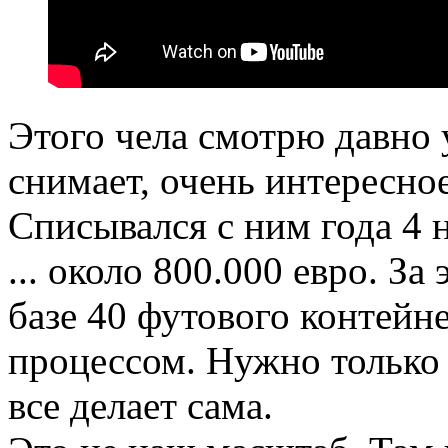
Этого чела смотрю давно 
снимает, очень интересно
Списывался с ним года 4 
... около 800.000 евро. За
базе 40 футового контейн
процессом. Нужно только 
все делает сама.