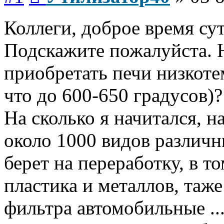
Коллеги, доброе время су
Подскажите пожалуйста. 
приобретать печи низкоте
что до 600-650 градусов)?
На сколько я начитался, 
около 1000 видов различн
берет на переработку, в т
пластика и металлов, таж
фильтра автомобильные ...