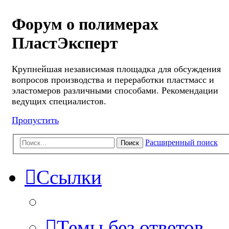
Форум о полимерах
ПластЭксперт
Крупнейшая независимая площадка для обсуждения
вопросов производства и переработки пластмасс и
эластомеров различными способами. Рекомендации
ведущих специалистов.
Пропустить
Расширенный поиск
Поиск
Ссылки
Темы без ответов