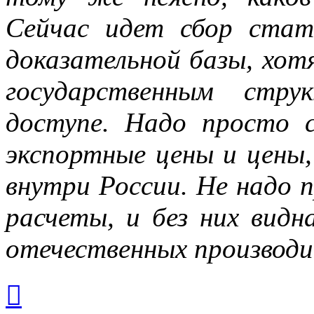
Сейчас идет сбор стат
доказательной базы, хот
государственным стр
доступе. Надо просто 
экспортные цены и цены
внутри России. Не надо 
расчеты, и без них видн
отечественных производи
Вернуться
к
началу