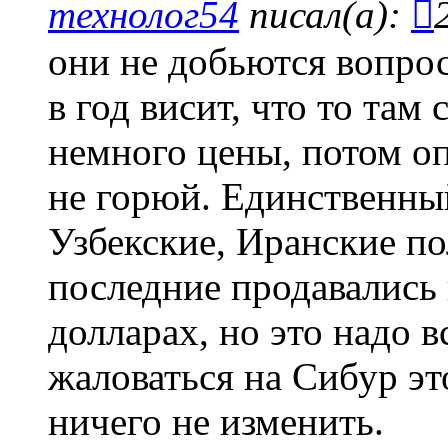
технолог54
писал(а):
они не добьются вопрос 
в год висит, что то там
немного цены, потом оп
не горюй. Единственны
Узбекские, Иранские п
последние продавались 
долларах, но это надо в
жаловаться на Сибур эт
ничего не изменить.