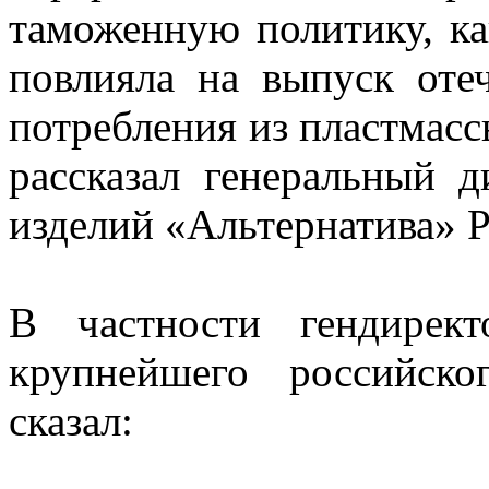
таможенную политику, к
повлияла на выпуск оте
потребления из пластмас
рассказал генеральный д
изделий «Альтернатива» 
В частности гендирек
крупнейшего российско
сказал: