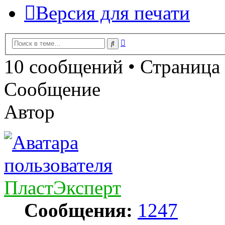
Версия для печати
Расширенный
Поиск
поиск
10 сообщений • Страница
Сообщение
Автор
ПластЭксперт
Сообщения:
1247