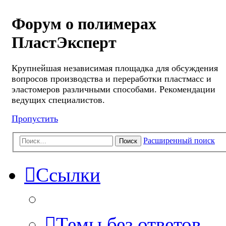
Форум о полимерах
ПластЭксперт
Крупнейшая независимая площадка для обсуждения
вопросов производства и переработки пластмасс и
эластомеров различными способами. Рекомендации
ведущих специалистов.
Пропустить
Расширенный поиск
Поиск
Ссылки
Темы без ответов