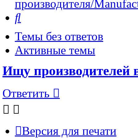
производителя/Manufact
Поиск
Темы без ответов
Активные темы
Ищу производителей 
Ответить
Версия для печати