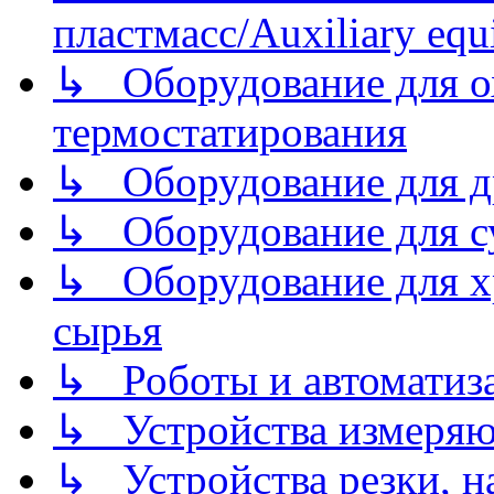
пластмасс/Auxiliary equi
↳ Оборудование для о
термостатирования
↳ Оборудование для д
↳ Оборудование для 
↳ Оборудование для хр
сырья
↳ Роботы и автоматиз
↳ Устройства измеря
↳ Устройства резки, н