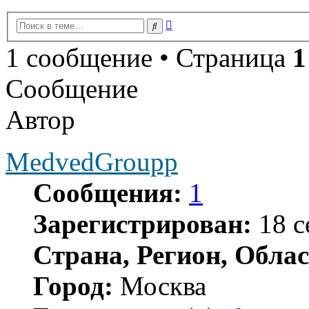
Расширенный
Поиск
поиск
1 сообщение • Страница
1
Сообщение
Автор
MedvedGroupp
Сообщения:
1
Зарегистрирован:
18 с
Страна, Регион, Облас
Город:
Москва