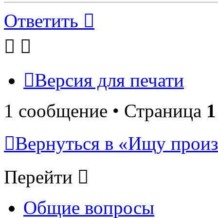
Ответить
Версия для печати
1 сообщение • Страница
1
Вернуться в «Ищу произ
Перейти
Общие вопросы