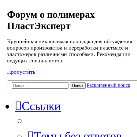
Форум о полимерах
ПластЭксперт
Крупнейшая независимая площадка для обсуждения
вопросов производства и переработки пластмасс и
эластомеров различными способами. Рекомендации
ведущих специалистов.
Пропустить
Расширенный поиск
Поиск
Ссылки
Темы без ответов