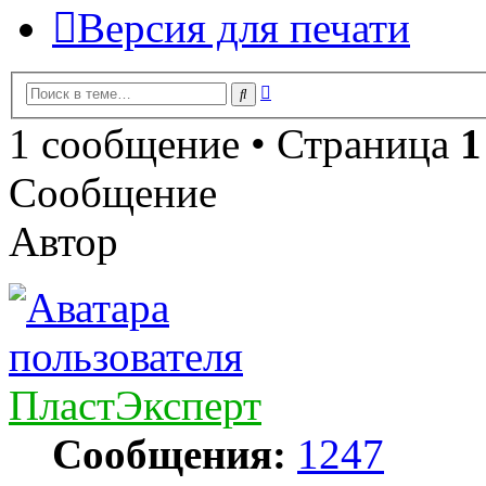
Версия для печати
Расширенный
Поиск
поиск
1 сообщение • Страница
1
Сообщение
Автор
ПластЭксперт
Сообщения:
1247