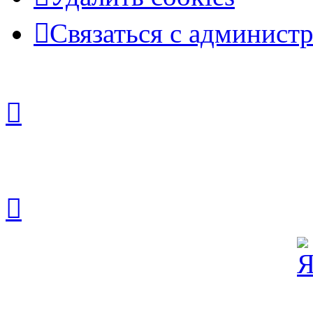
Связаться с админист