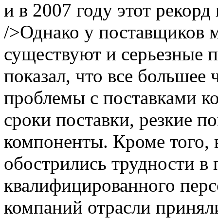
и в 2007 году этот рекорд 
/>Однако у поставщиков 
существуют и серьезные п
показал, что все большее
проблемы с поставками к
сроки поставки, резкие п
компоненты. Кроме того, 
обострились трудности в
квалифицированного перс
компаний отрасли принял