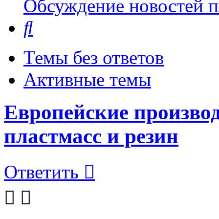
Обсуждение новостей пл
Поиск
Темы без ответов
Активные темы
Европейские производ
пластмасс и резин
Ответить