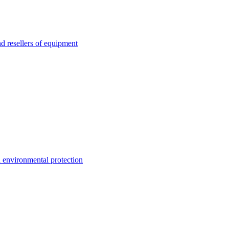
esellers of equipment
environmental protection