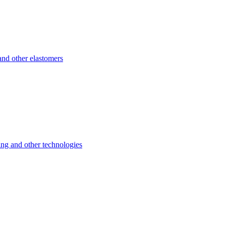
d other elastomers
 and other technologies