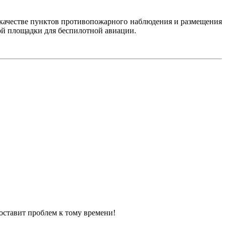
 качестве пунктов противопожарного наблюдения и размещения
ой площадки для беспилотной авиации.
составит проблем к тому времени!