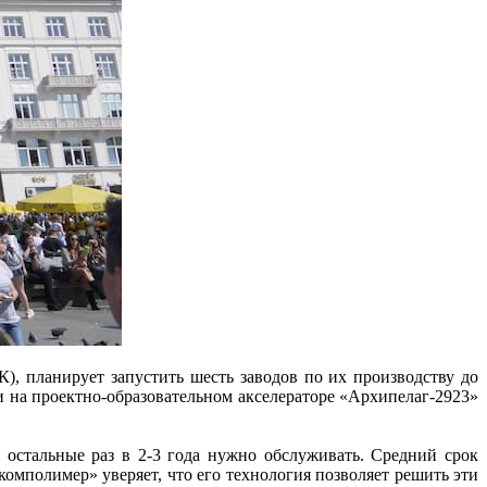
 планирует запустить шесть заводов по их производству до
и на проектно-образовательном акселераторе «Архипелаг-2923»
 остальные раз в 2-3 года нужно обслуживать. Средний срок
омполимер» уверяет, что его технология позволяет решить эти