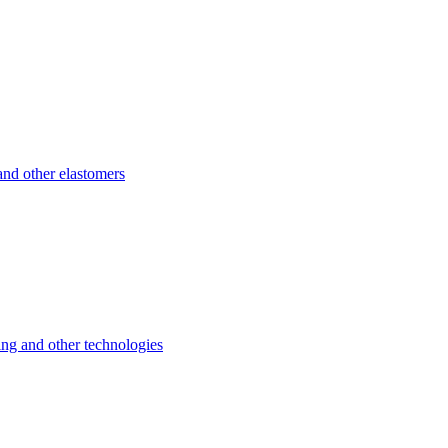
d other elastomers
 and other technologies