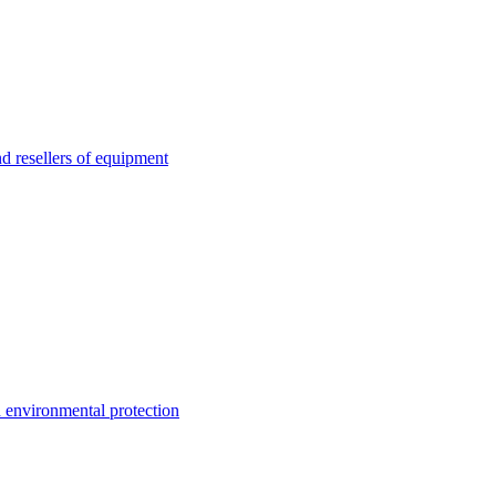
esellers of equipment
environmental protection