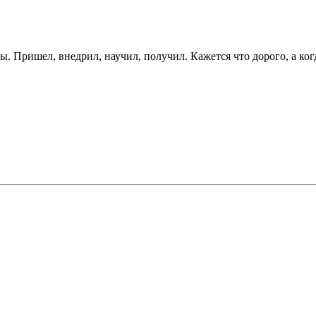
. Пришел, внедрил, научил, получил. Кажется что дорого, а ког