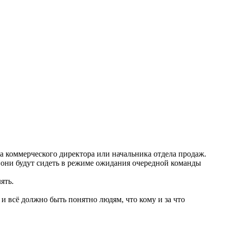
а коммерческого директора или начальника отдела продаж.
 а они будут сидеть в режиме ожидания очередной команды
ять.
 и всё должно быть понятно людям, что кому и за что