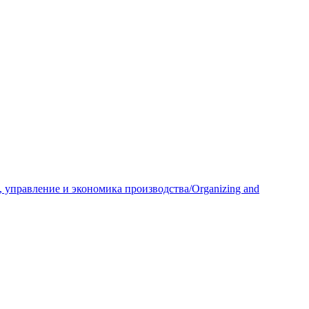
 управление и экономика производства/Organizing and