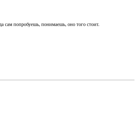
да сам попробуешь, понимаешь, оно того стоит.