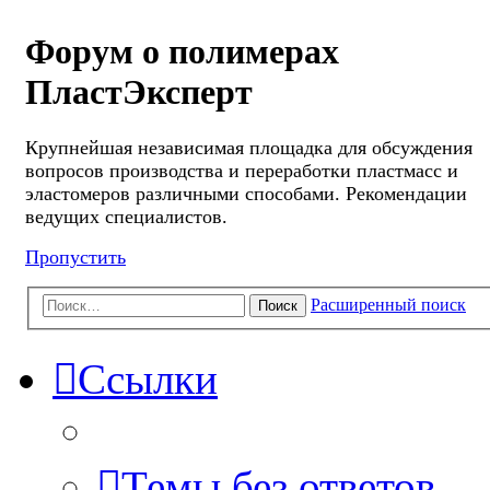
Форум о полимерах
ПластЭксперт
Крупнейшая независимая площадка для обсуждения
вопросов производства и переработки пластмасс и
эластомеров различными способами. Рекомендации
ведущих специалистов.
Пропустить
Расширенный поиск
Поиск
Ссылки
Темы без ответов