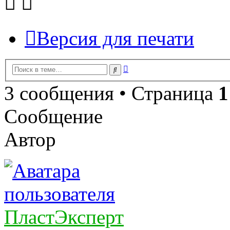
Версия для печати
Расширенный
Поиск
поиск
3 сообщения • Страница
1
Сообщение
Автор
ПластЭксперт