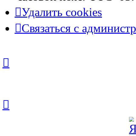
Удалить cookies
Связаться с админист