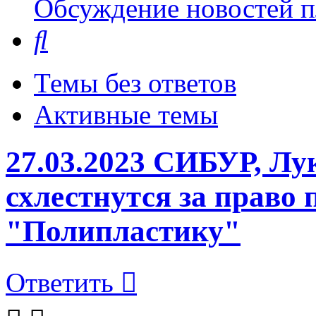
Обсуждение новостей пл
Поиск
Темы без ответов
Активные темы
27.03.2023 СИБУР, Лу
схлестнутся за право
"Полипластику"
Ответить