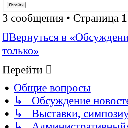
3 сообщения • Страница
1
Вернуться в «Обсуждени
только»
Перейти
Общие вопросы
↳ Обсуждение новостей
↳ Выставки, симпозиу
↳ Административный/