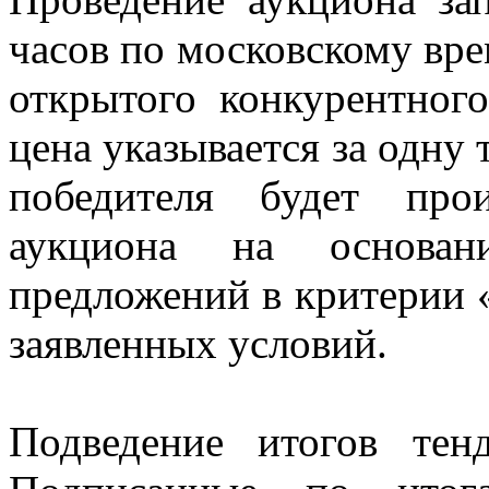
часов по московскому вре
открытого конкурентног
цена указывается за одну
победителя будет про
аукциона на основа
предложений в критерии 
заявленных условий.
Подведение итогов тен