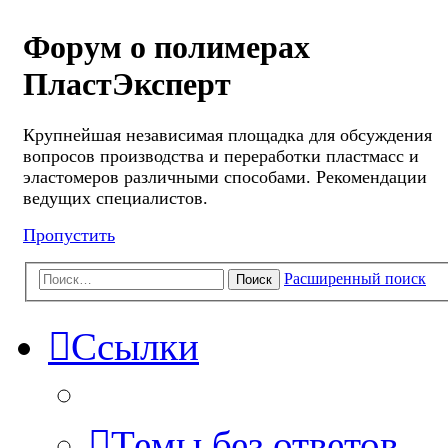
Форум о полимерах
ПластЭксперт
Крупнейшая независимая площадка для обсуждения
вопросов производства и переработки пластмасс и
эластомеров различными способами. Рекомендации
ведущих специалистов.
Пропустить
Расширенный поиск
Поиск
Ссылки
Темы без ответов