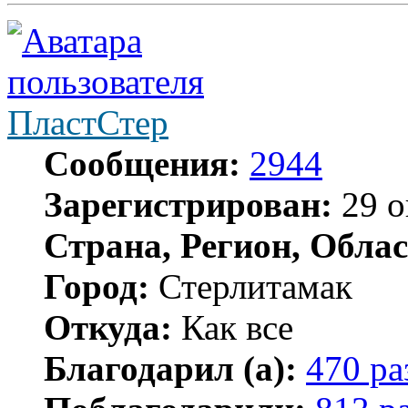
ПластСтер
Сообщения:
2944
Зарегистрирован:
29 о
Страна, Регион, Облас
Город:
Стерлитамак
Откуда:
Как все
Благодарил (а):
470 ра