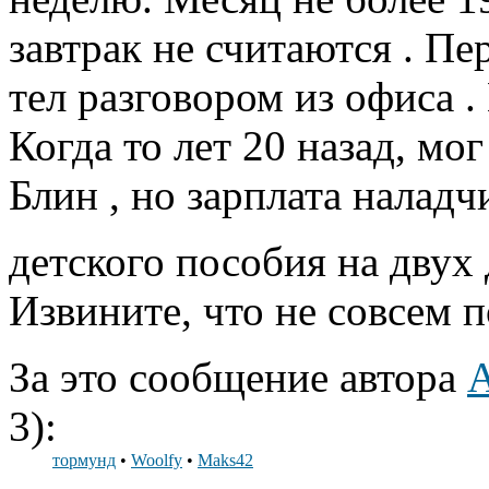
завтрак не считаются . П
тел разговором из офиса 
Когда то лет 20 назад, мог
Блин , но зарплата наладч
детского пособия на двух
Извините, что не совсем п
За это сообщение автора
3):
тормунд
•
Woolfy
•
Maks42