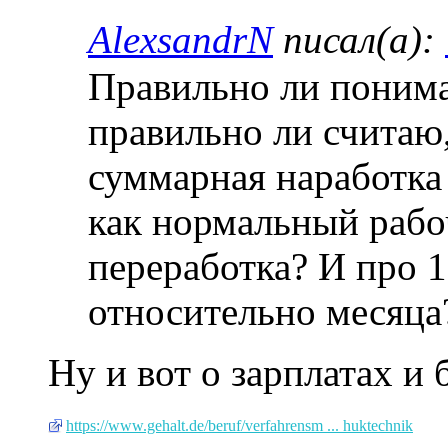
AlexsandrN
писал(а):
Правильно ли понима
правильно ли считаю,
суммарная наработка 
как нормальный рабо
переработка? И про 1
относительно месяца
Ну и вот о зарплатах и 
https://www.gehalt.de/beruf/verfahrensm ... huktechnik