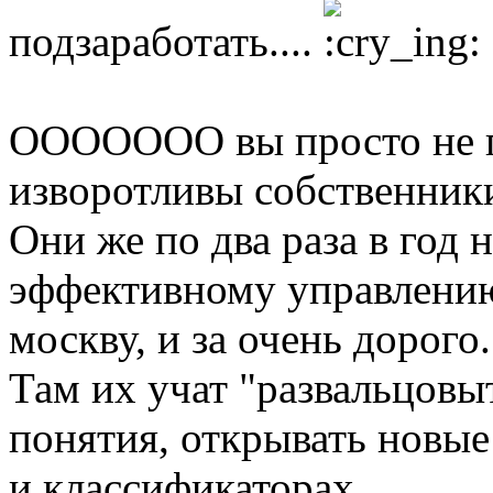
подзаработать....
ООООООО вы просто не пр
изворотливы собственники
Они же по два раза в год 
эффективному управлению
москву, и за очень дорого.
Там их учат "развальцовы
понятия, открывать новые
и классификаторах.