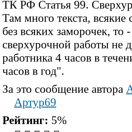
ТК РФ Статья 99. Сверхур
Там много текста, всякие 
без всяких заморочек, то
сверхурочной работы не 
работника 4 часов в течен
часов в год".
За это сообщение автора
A
Артур69
Рейтинг:
5%