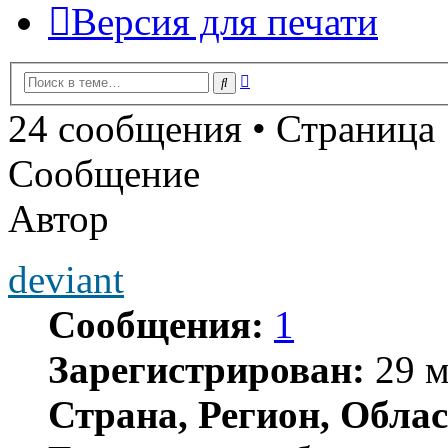
Версия для печати
Расширенный
Поиск
поиск
24 сообщения • Страница
Сообщение
Автор
deviant
Сообщения:
1
Зарегистрирован:
29 м
Страна, Регион, Облас