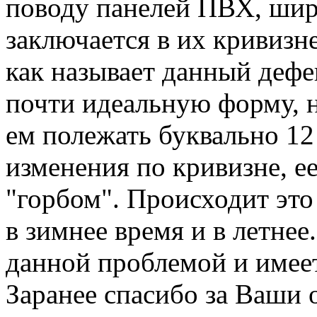
поводу панелей ПВХ, шир
заключается в их кривизне
как называет данный дефе
почти идеальную форму, н
ем полежать буквально 12
изменения по кривизне, е
"горбом". Происходит это
в зимнее время и в летнее
данной проблемой и имеет
Заранее спасибо за Ваши 
Вернуться