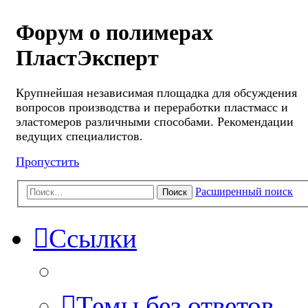
Форум о полимерах
ПластЭксперт
Крупнейшая независимая площадка для обсуждения
вопросов производства и переработки пластмасс и
эластомеров различными способами. Рекомендации
ведущих специалистов.
Пропустить
Расширенный поиск
Поиск
Ссылки
Темы без ответов