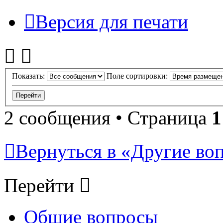
Версия для печати
Показать:
Поле сортировки:
2 сообщения • Страница
1
Вернуться в «Другие воп
Перейти
Общие вопросы