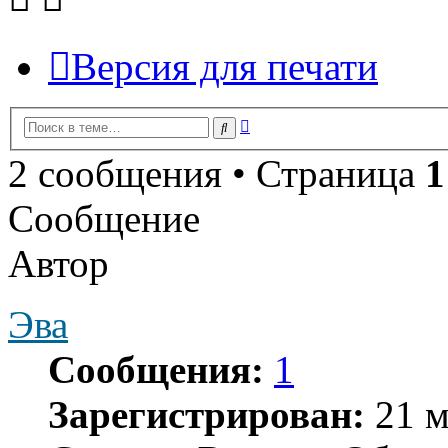
Версия для печати
Расширенный
Поиск
поиск
2 сообщения • Страница
1
Сообщение
Автор
Эва
Сообщения:
1
Зарегистрирован:
21 м