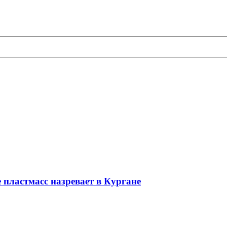
 пластмасс назревает в Кургане