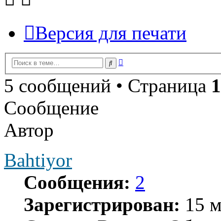
Версия для печати
Расширенный
Поиск
поиск
5 сообщений • Страница
1
Сообщение
Автор
Bahtiyor
Сообщения:
2
Зарегистрирован:
15 м