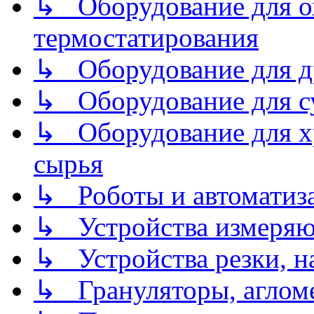
↳ Оборудование для о
термостатирования
↳ Оборудование для д
↳ Оборудование для 
↳ Оборудование для хр
сырья
↳ Роботы и автоматиз
↳ Устройства измеря
↳ Устройства резки, н
↳ Грануляторы, агломе