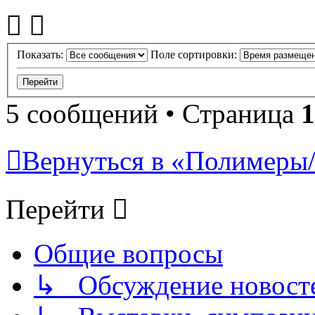
Показать:
Поле сортировки:
5 сообщений • Страница
1
Вернуться в «Полимеры/P
Перейти
Общие вопросы
↳ Обсуждение новостей