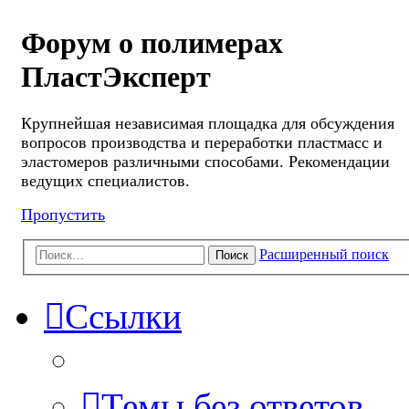
Форум о полимерах
ПластЭксперт
Крупнейшая независимая площадка для обсуждения
вопросов производства и переработки пластмасс и
эластомеров различными способами. Рекомендации
ведущих специалистов.
Пропустить
Расширенный поиск
Поиск
Ссылки
Темы без ответов