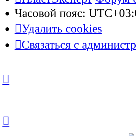
Часовой пояс:
UTC+03:
Удалить cookies
Связаться с админист