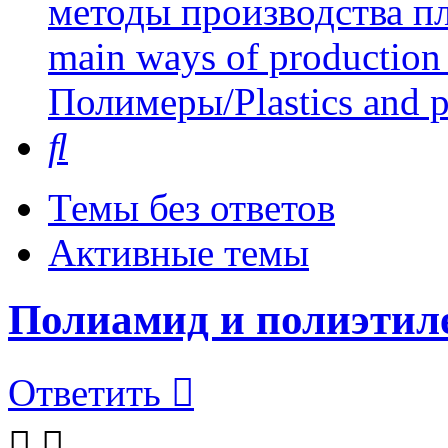
методы производства пл
main ways of production 
Полимеры/Plastics and 
Поиск
Темы без ответов
Активные темы
Полиамид и полиэтиле
Ответить