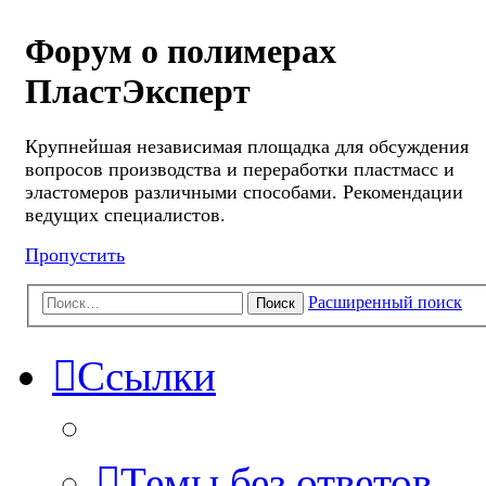
Форум о полимерах
ПластЭксперт
Крупнейшая независимая площадка для обсуждения
вопросов производства и переработки пластмасс и
эластомеров различными способами. Рекомендации
ведущих специалистов.
Пропустить
Расширенный поиск
Поиск
Ссылки
Темы без ответов