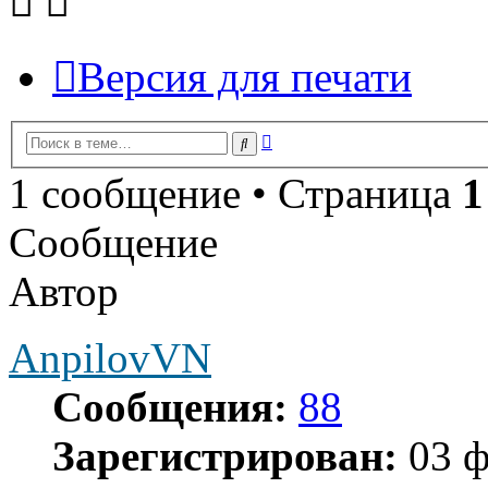
Версия для печати
Расширенный
Поиск
поиск
1 сообщение • Страница
1
Сообщение
Автор
AnpilovVN
Сообщения:
88
Зарегистрирован:
03 ф