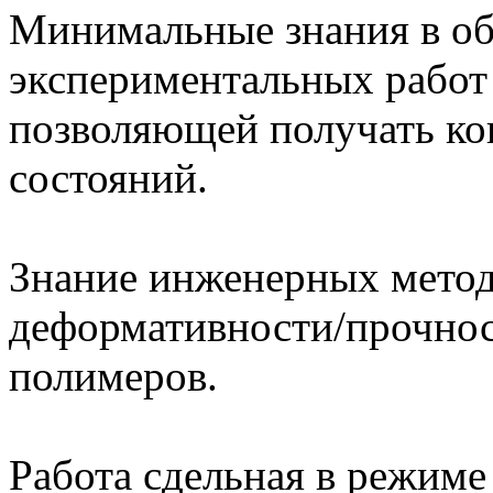
Минимальные знания в об
экспериментальных работ
позволяющей получать ко
состояний.
Знание инженерных метод
деформативности/прочнос
полимеров.
Работа сдельная в режиме