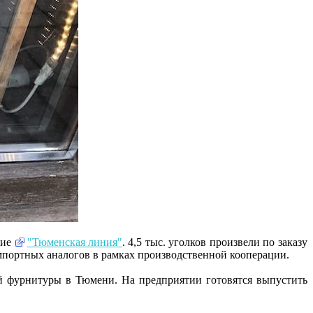
ние
"Тюменская линия"
. 4,5 тыс. уголков произвели по заказу
портных аналогов в рамках производственной кооперации.
й фурнитуры в Тюмени. На предприятии готовятся выпустить