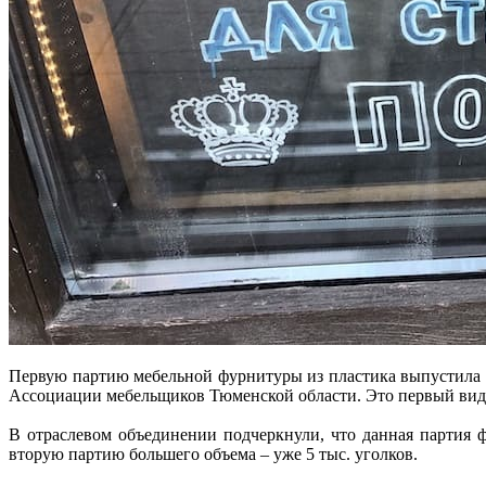
Первую партию мебельной фурнитуры из пластика выпустила 
Ассоциации мебельщиков Тюменской области. Это первый вид 
В отраслевом объединении подчеркнули, что данная партия
вторую партию большего объема – уже 5 тыс. уголков.