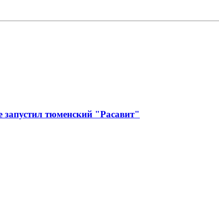
е запустил тюменский "Расавит"