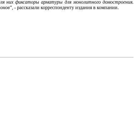
ля них фиксаторы арматуры для монолитного домостроения.
онов",
- рассказали корреспонденту издания в компании.