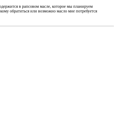
одержится в рапсовом масле, которое мы планируем
 кому обратиться или возможно масло мне потребуется