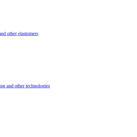
d other elastomers
 and other technologies