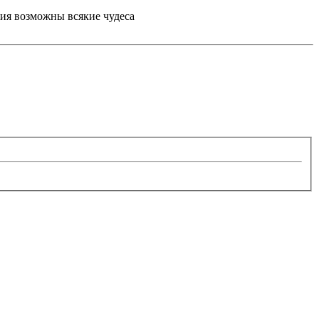
есия возможны всякие чудеса