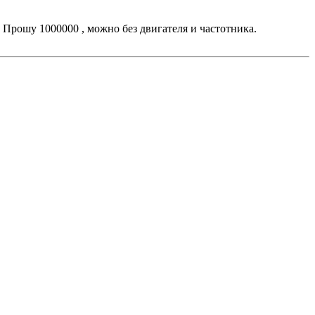
 Прошу 1000000 , можно без двигателя и частотника.