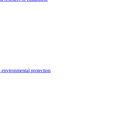
environmental protection