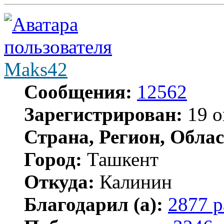
Maks42
Сообщения:
12562
Зарегистрирован:
19 о
Страна, Регион, Облас
Город:
Ташкент
Откуда:
Калинин
Благодарил (а):
2877 р