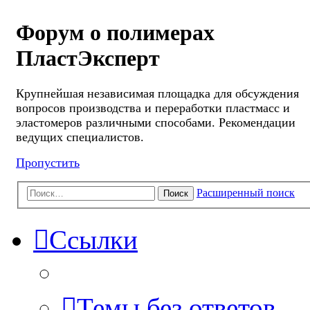
Форум о полимерах
ПластЭксперт
Крупнейшая независимая площадка для обсуждения
вопросов производства и переработки пластмасс и
эластомеров различными способами. Рекомендации
ведущих специалистов.
Пропустить
Расширенный поиск
Поиск
Ссылки
Темы без ответов