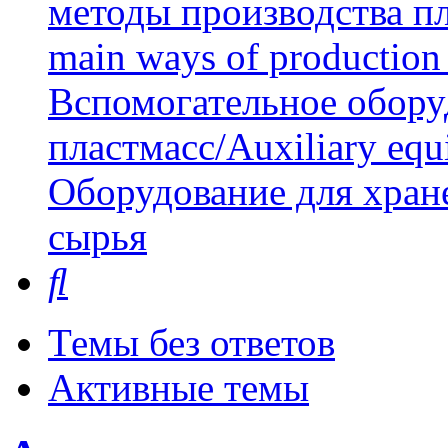
методы производства пл
main ways of production 
Вспомогательное обору
пластмасс/Auxiliary equi
Оборудование для хран
сырья
Поиск
Темы без ответов
Активные темы