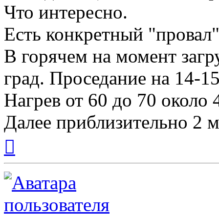
Что интересно.
Есть конкретный "провал"
В горячем на момент загр
град. Проседание на 14-15
Нагрев от 60 до 70 около 
Далее приблизительно 2 м
Вернуться
к
началу