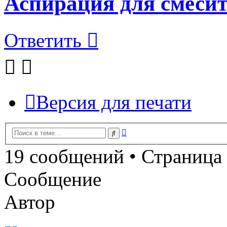
Аспирация для смеси
Ответить
Версия для печати
Расширенный
Поиск
поиск
19 сообщений • Страница
Сообщение
Автор