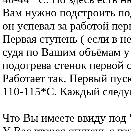
Вам нужно подстроить по
он успевал за работой пер
Первая ступень ( если в 
судя по Вашим объёмам у
подогрева стенок первой 
Работает так. Первый пуск
110-115*С. Каждый следу
Что Вы имеете ввиду под 
У Вас вторая ступень с г