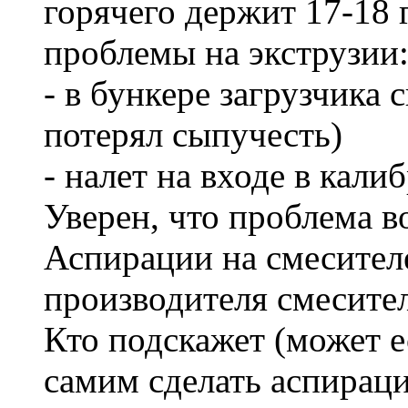
горячего держит 17-18 
проблемы на экструзии
- в бункере загрузчика 
потерял сыпучесть)
- налет на входе в калиб
Уверен, что проблема в
Аспирации на смесителе
производителя смесител
Кто подскажет (может е
самим сделать аспирац