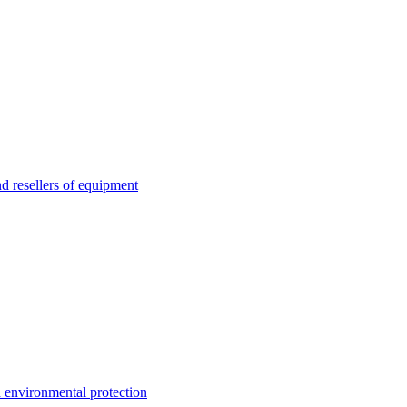
esellers of equipment
environmental protection