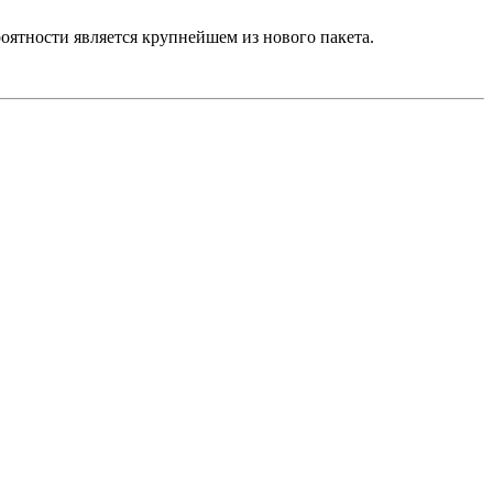
роятности является крупнейшем из нового пакета.