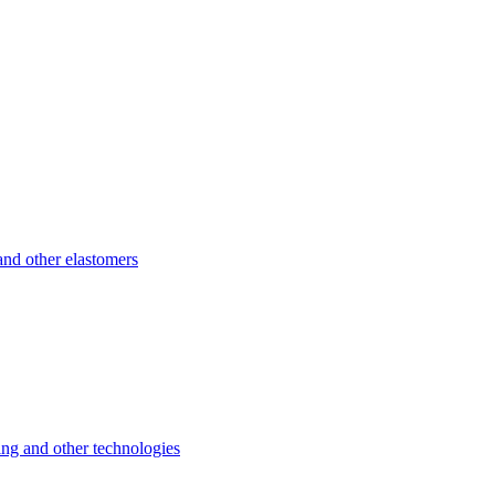
d other elastomers
 and other technologies