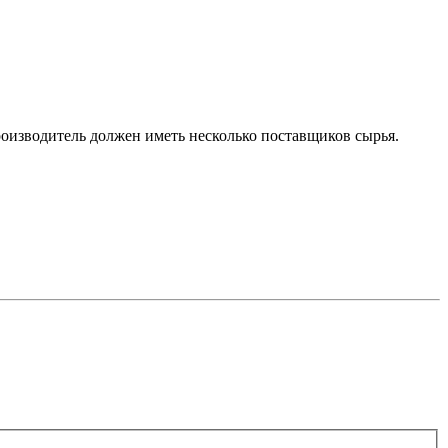
роизводитель должен иметь несколько поставщиков сырья.