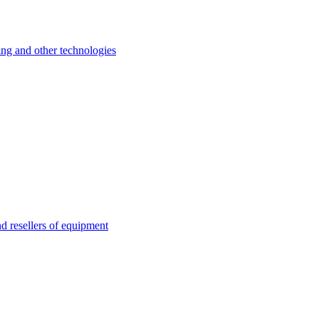
 and other technologies
esellers of equipment