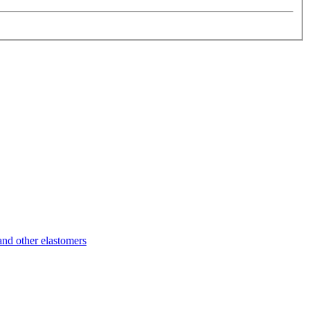
d other elastomers