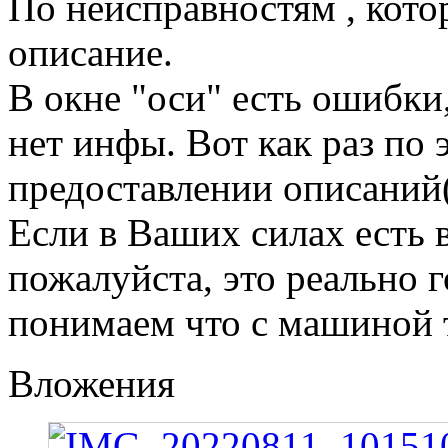
По неисправностям , кото
описание.
В окне "оси" есть ошибки
нет инфы. Вот как раз по
предоставлении описаний(
Если в Ваших силах есть 
пожалуйста, это реально 
понимаем что с машиной 
Вложения