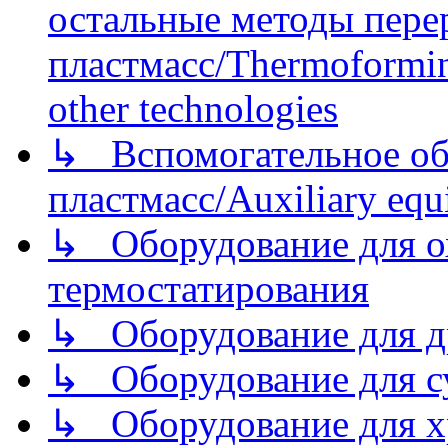
остальные методы пере
пластмасс/Thermoforming
other technologies
↳ Вспомогательное об
пластмасс/Auxiliary equi
↳ Оборудование для о
термостатирования
↳ Оборудование для д
↳ Оборудование для 
↳ Оборудование для хр