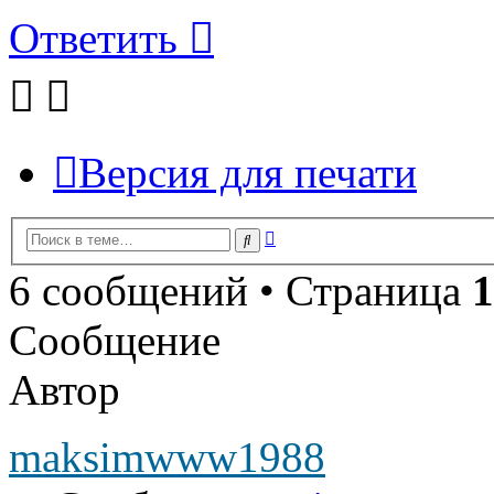
Ответить
Версия для печати
Расширенный
Поиск
поиск
6 сообщений • Страница
1
Сообщение
Автор
maksimwww1988