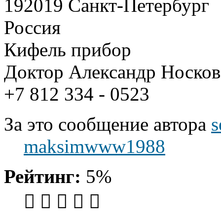
192019 Санкт-Петербург
Россия
Кифель прибор
Доктор Александр Носков
+7 812 334 - 0523
За это сообщение автора
s
maksimwww1988
Рейтинг:
5%