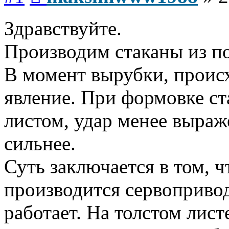
Здравствуйте.
Производим стаканы из п
В момент вырубки, проис
явление. При формовке ст
листом, удар менее выраж
сильнее.
Суть заключается в том, 
производится сервопривод
работает. На толстом лис