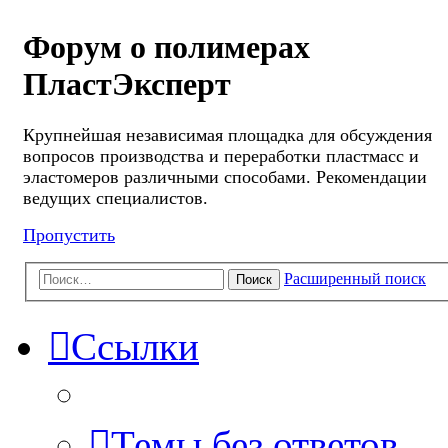
Форум о полимерах
ПластЭксперт
Крупнейшая независимая площадка для обсуждения
вопросов производства и переработки пластмасс и
эластомеров различными способами. Рекомендации
ведущих специалистов.
Пропустить
Расширенный поиск
Поиск
Ссылки
Темы без ответов