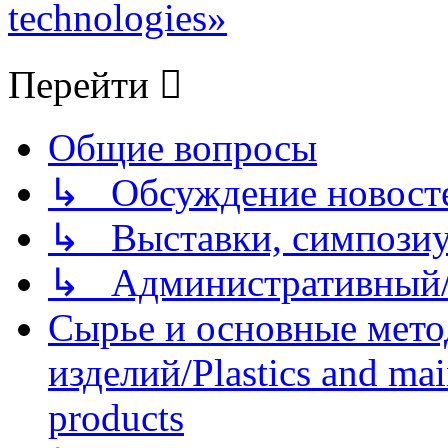
technologies»
Перейти
Общие вопросы
↳ Обсуждение новостей
↳ Выставки, симпозиу
↳ Административный/
Сырье и основные мето
изделий/Plastics and mai
products