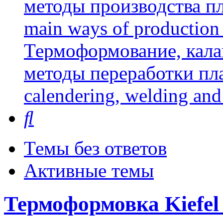
методы производства пл
main ways of production 
Термоформование, кала
методы переработки пл
calendering, welding and
Поиск
Темы без ответов
Активные темы
Термоформовка Kiefel