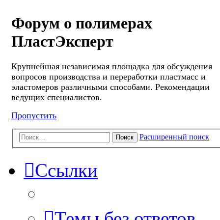
Форум о полимерах
ПластЭксперт
Крупнейшая независимая площадка для обсуждения
вопросов производства и переработки пластмасс и
эластомеров различными способами. Рекомендации
ведущих специалистов.
Пропустить
Расширенный поиск
Поиск
Ссылки
Темы без ответов