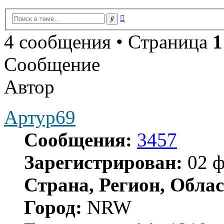
Расширенный
Поиск
поиск
4 сообщения • Страница
1
Сообщение
Автор
Артур69
Сообщения:
3457
Зарегистрирован:
02 ф
Страна, Регион, Облас
Город:
NRW