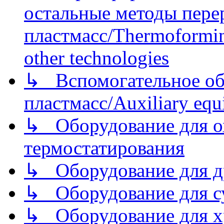
остальные методы пере
пластмасс/Thermoforming
other technologies
↳ Вспомогательное об
пластмасс/Auxiliary equi
↳ Оборудование для о
термостатирования
↳ Оборудование для д
↳ Оборудование для 
↳ Оборудование для хр