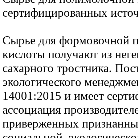
сертифицированных исто
Сырье для формовочной п
кислоты получают из нег
сахарного тростника. Пос
экологического менеджмен
14001:2015 и имеет сертиф
ассоциация производителе
приверженных признанным
социальной, экологическо