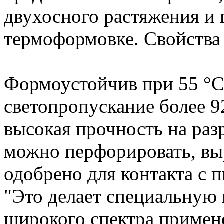
двухосного растяжения и 
термоформовке. Свойства 
Формоустойчив при 55 °
светопропускание более 9
высокая прочность на раз
можно перфорировать, выр
одобрено для контакта с
"Это делает специальную
широкого спектра примене