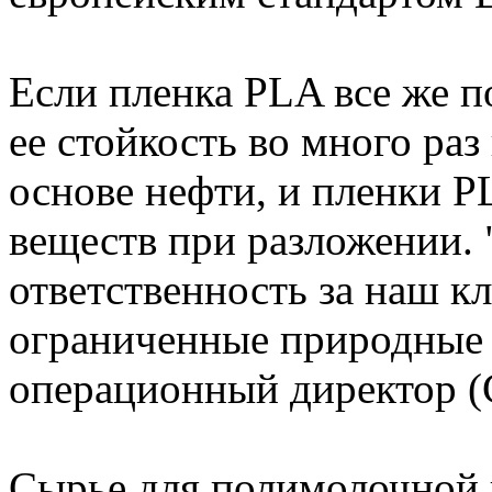
Если пленка PLA все же 
ее стойкость во много раз
основе нефти, и пленки 
веществ при разложении. 
ответственность за наш 
ограниченные природные р
операционный директор (
Сырье для полимолочной 