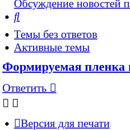
Обсуждение новостей пл
Поиск
Темы без ответов
Активные темы
Формируемая пленка 
Ответить
Версия для печати