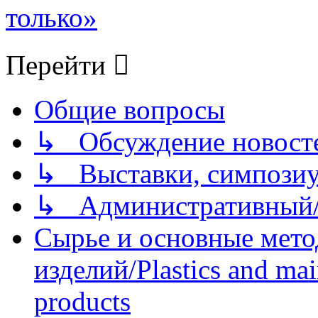
только»
Перейти
Общие вопросы
↳ Обсуждение новостей
↳ Выставки, симпозиу
↳ Административный/
Сырье и основные мето
изделий/Plastics and mai
products