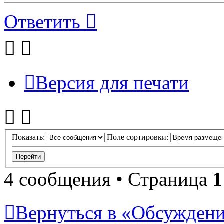
Ответить
Версия для печати
Показать:
Поле сортировки:
4 сообщения • Страница
1
Вернуться в «Обсуждени