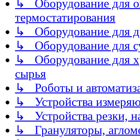
↳ Оборудование для о
термостатирования
↳ Оборудование для д
↳ Оборудование для 
↳ Оборудование для хр
сырья
↳ Роботы и автоматиз
↳ Устройства измеря
↳ Устройства резки, н
↳ Грануляторы, агломе