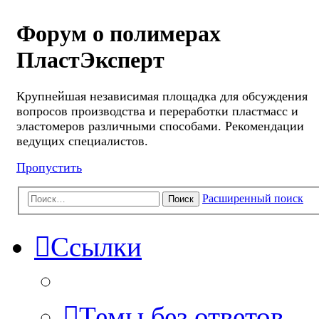
Форум о полимерах
ПластЭксперт
Крупнейшая независимая площадка для обсуждения
вопросов производства и переработки пластмасс и
эластомеров различными способами. Рекомендации
ведущих специалистов.
Пропустить
Расширенный поиск
Поиск
Ссылки
Темы без ответов