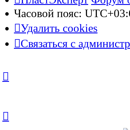
Часовой пояс:
UTC+03:
Удалить cookies
Связаться с админист