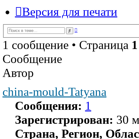
Версия для печати
Расширенный
Поиск
поиск
1 сообщение • Страница
1
Сообщение
Автор
china-mould-Tatyana
Сообщения:
1
Зарегистрирован:
30 м
Страна, Регион, Облас