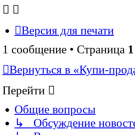
Версия для печати
1 сообщение • Страница
1
Вернуться в «Купи-прода
Перейти
Общие вопросы
↳ Обсуждение новостей