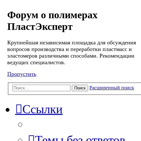
Форум о полимерах
ПластЭксперт
Крупнейшая независимая площадка для обсуждения
вопросов производства и переработки пластмасс и
эластомеров различными способами. Рекомендации
ведущих специалистов.
Пропустить
Расширенный поиск
Поиск
Ссылки
Темы без ответов