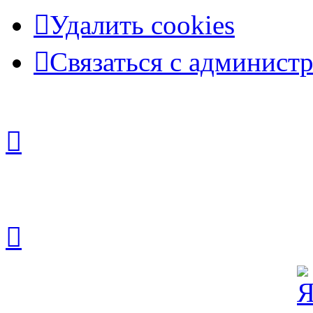
Удалить cookies
Связаться с админист