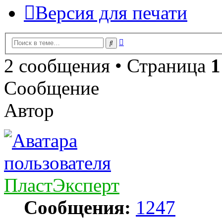
Версия для печати
Расширенный
Поиск
поиск
2 сообщения • Страница
1
Сообщение
Автор
ПластЭксперт
Сообщения:
1247