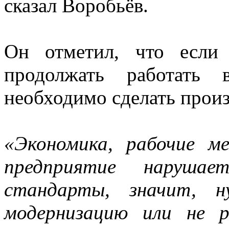
сказал Воробьёв.
Он отметил, что если
продолжать работать 
необходимо сделать произ
«Экономика, рабочие м
предприятие нарушае
стандарты, значит, 
модернизацию или не р