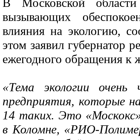
В Московской области
вызывающих обеспокое
влияния на экологию, со
этом заявил губернатор р
ежегодного обращения к 
«Тема экологии очень 
предприятия, которые н
14 таких. Это «Москокс»
в Коломне, «РИО-Полиме