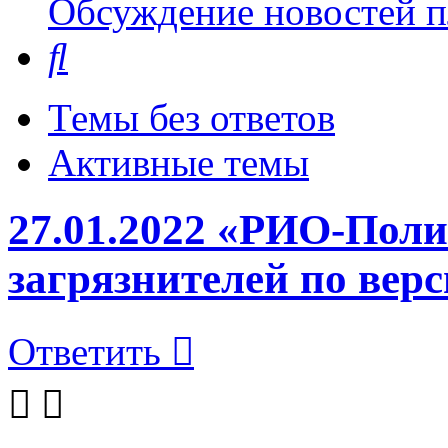
Обсуждение новостей пл
Поиск
Темы без ответов
Активные темы
27.01.2022 «РИО-Поли
загрязнителей по вер
Ответить