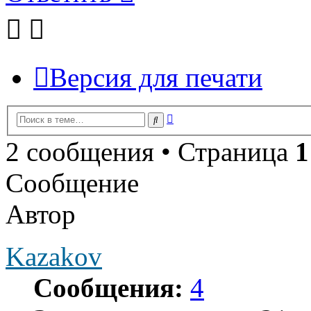
Версия для печати
Расширенный
Поиск
поиск
2 сообщения • Страница
1
Сообщение
Автор
Kazakov
Сообщения:
4