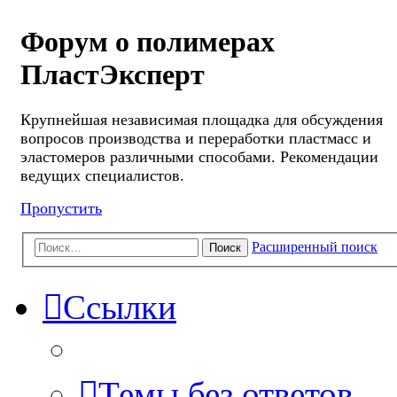
Форум о полимерах
ПластЭксперт
Крупнейшая независимая площадка для обсуждения
вопросов производства и переработки пластмасс и
эластомеров различными способами. Рекомендации
ведущих специалистов.
Пропустить
Расширенный поиск
Поиск
Ссылки
Темы без ответов