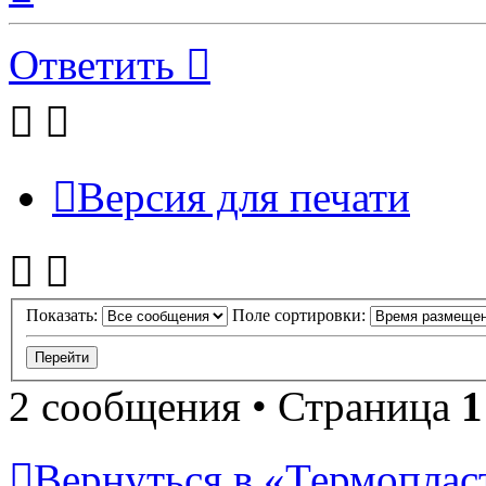
началу
Ответить
Версия для печати
Показать:
Поле сортировки:
2 сообщения • Страница
1
Вернуться в «Термопласт