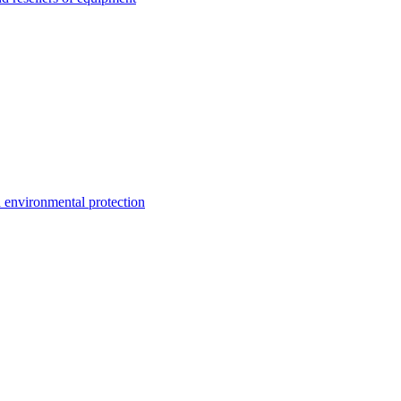
environmental protection