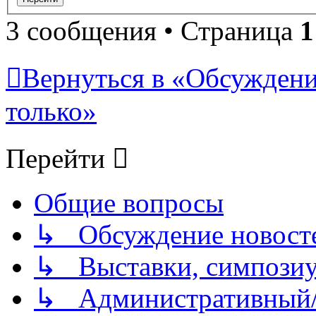
3 сообщения • Страница
1
Вернуться в «Обсуждени
только»
Перейти
Общие вопросы
↳ Обсуждение новостей
↳ Выставки, симпозиу
↳ Административный/