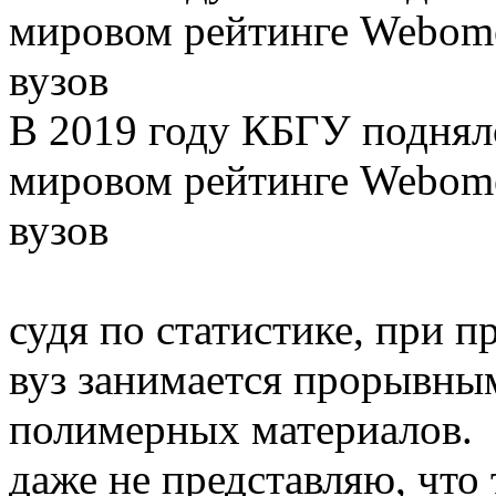
мировом рейтинге Webome
вузов
В 2019 году КБГУ поднял
мировом рейтинге Webome
вузов
судя по статистике, при 
вуз занимается прорывны
полимерных материалов.
даже не представляю, что