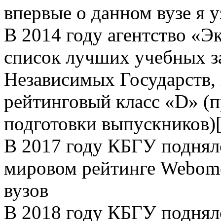
впервые о данном вузе я 
В 2014 году агентство «Э
список лучших учебных з
Независимых Государств, 
рейтинговый класс «D» (
подготовки выпускников)[
В 2017 году КБГУ поднял
мировом рейтинге Webome
вузов
В 2018 году КБГУ поднял