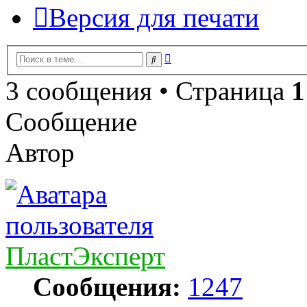
Версия для печати
Расширенный
Поиск
поиск
3 сообщения • Страница
1
Сообщение
Автор
ПластЭксперт
Сообщения:
1247