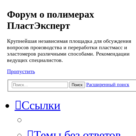
Форум о полимерах
ПластЭксперт
Крупнейшая независимая площадка для обсуждения
вопросов производства и переработки пластмасс и
эластомеров различными способами. Рекомендации
ведущих специалистов.
Пропустить
Расширенный поиск
Поиск
Ссылки
Темы без ответов