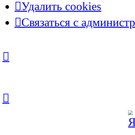
Удалить cookies
Связаться с админист