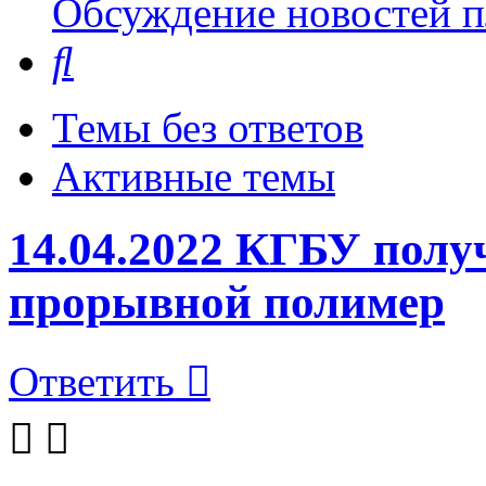
Обсуждение новостей пл
Поиск
Темы без ответов
Активные темы
14.04.2022 КГБУ полу
прорывной полимер
Ответить