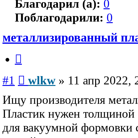
Благодарил (а):
0
Поблагодарили:
0
металлизированный пл
Цитата
Сообщение
#1
wlkw
»
11 апр 2022, 
Ищу производителя метал
Пластик нужен толщиной 
для вакуумной формовки 