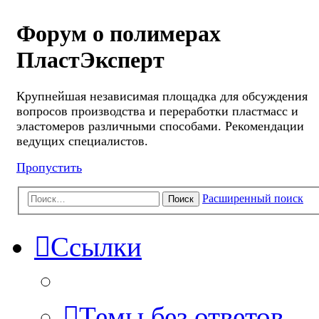
Форум о полимерах
ПластЭксперт
Крупнейшая независимая площадка для обсуждения
вопросов производства и переработки пластмасс и
эластомеров различными способами. Рекомендации
ведущих специалистов.
Пропустить
Расширенный поиск
Поиск
Ссылки
Темы без ответов