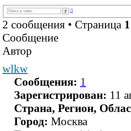
Расширенный
Поиск
поиск
2 сообщения • Страница
1
Сообщение
Автор
wlkw
Сообщения:
1
Зарегистрирован:
11 а
Страна, Регион, Облас
Город:
Москва