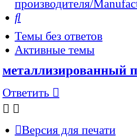
производителя/Manufact
Поиск
Темы без ответов
Активные темы
металлизированный п
Ответить
Версия для печати