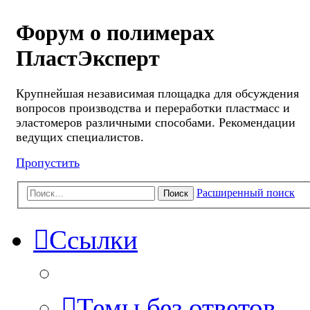
Форум о полимерах
ПластЭксперт
Крупнейшая независимая площадка для обсуждения
вопросов производства и переработки пластмасс и
эластомеров различными способами. Рекомендации
ведущих специалистов.
Пропустить
Расширенный поиск
Поиск
Ссылки
Темы без ответов