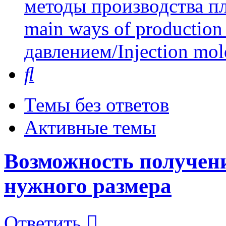
методы производства пл
main ways of production 
давлением/Injection mol
Поиск
Темы без ответов
Активные темы
Возможность получен
нужного размера
Ответить