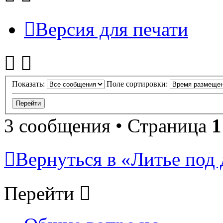
Версия для печати
Показать:
Поле сортировки:
3 сообщения • Страница
1
Вернуться в «Литье под 
Перейти