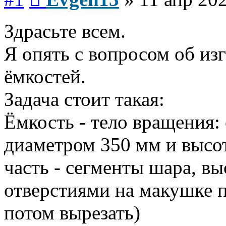
Здрасьте всем.
Я опять с вопросом об из
ёмкостей.
Задача стоит такая:
Ёмкость - тело вращения: 
диаметром 350 мм и высот
часть - сегменты шара, вы
отверстиями на макушке п
потом вырезать)