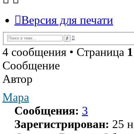
Версия для печати
Расширенный
Поиск
поиск
4 сообщения • Страница
1
Сообщение
Автор
Мара
Сообщения:
3
Зарегистрирован:
25 н