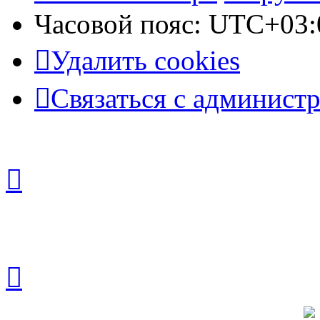
Часовой пояс:
UTC+03:
Удалить cookies
Связаться с админист