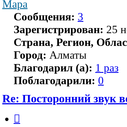
Мара
Сообщения:
3
Зарегистрирован:
25 н
Страна, Регион, Облас
Город:
Алматы
Благодарил (а):
1 раз
Поблагодарили:
0
Re: Посторонний звук 
Цитата