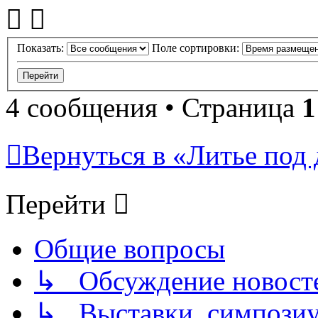
Показать:
Поле сортировки:
4 сообщения • Страница
1
Вернуться в «Литье под 
Перейти
Общие вопросы
↳ Обсуждение новостей
↳ Выставки, симпозиу