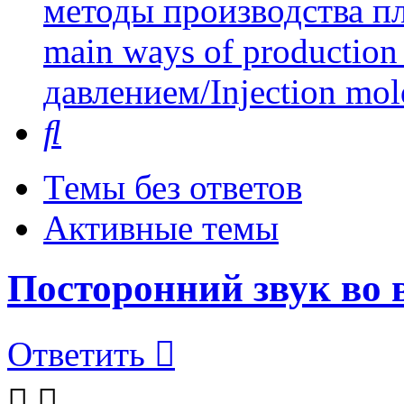
методы производства пл
main ways of production 
давлением/Injection mol
Поиск
Темы без ответов
Активные темы
Посторонний звук во 
Ответить