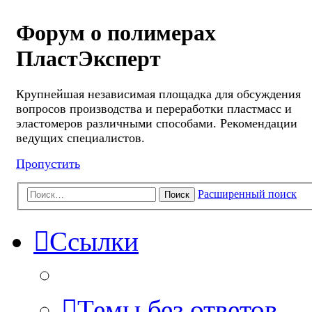
Форум о полимерах
ПластЭксперт
Крупнейшая независимая площадка для обсуждения
вопросов производства и переработки пластмасс и
эластомеров различными способами. Рекомендации
ведущих специалистов.
Пропустить
Расширенный поиск
Поиск
Ссылки
Темы без ответов