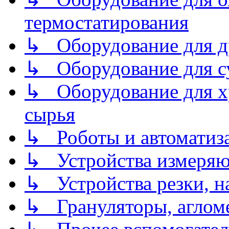
термостатирования
↳ Оборудование для д
↳ Оборудование для 
↳ Оборудование для хр
сырья
↳ Роботы и автоматиз
↳ Устройства измеря
↳ Устройства резки, н
↳ Грануляторы, агломе