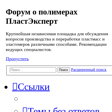
Форум о полимерах
ПластЭксперт
Крупнейшая независимая площадка для обсуждения
вопросов производства и переработки пластмасс и
эластомеров различными способами. Рекомендации
ведущих специалистов.
Пропустить
Расширенный поиск
Поиск
Ссылки
Темы без ответов