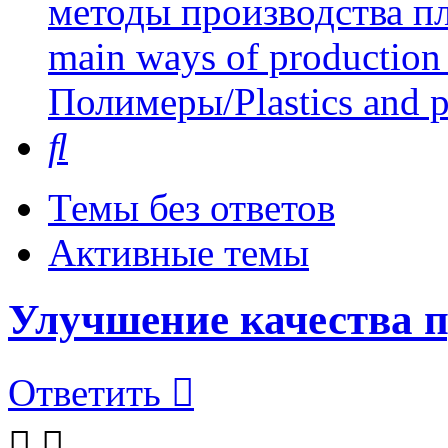
методы производства пл
main ways of production 
Полимеры/Plastics and 
Поиск
Темы без ответов
Активные темы
Улучшение качества п
Ответить