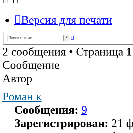
Версия для печати
Расширенный
Поиск
поиск
2 сообщения • Страница
1
Сообщение
Автор
Роман к
Сообщения:
9
Зарегистрирован:
21 ф