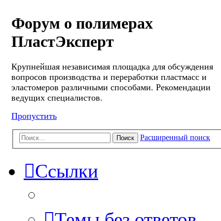
Форум о полимерах
ПластЭксперт
Крупнейшая независимая площадка для обсуждения
вопросов производства и переработки пластмасс и
эластомеров различными способами. Рекомендации
ведущих специалистов.
Пропустить
Расширенный поиск
Поиск
Ссылки
Темы без ответов