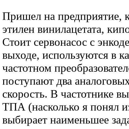
Пришел на предприятие, к
этилен винилацетата, кипо
Стоит сервонасос с энкод
выходе, используются в ка
частотном преобразовател
поступают два аналоговых
скорость. В частотнике в
ТПА (насколько я понял из
выбирает наименьшее зад