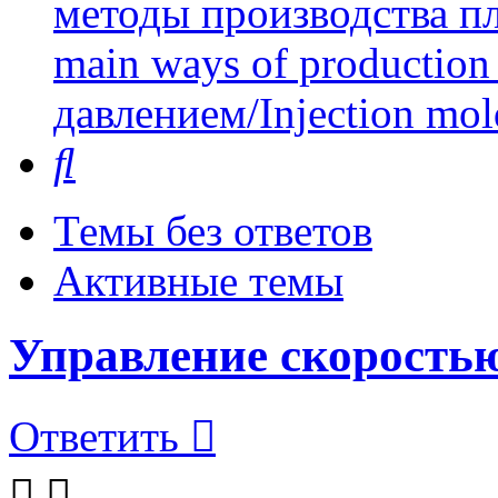
методы производства пл
main ways of production 
давлением/Injection mol
Поиск
Темы без ответов
Активные темы
Управление скорость
Ответить