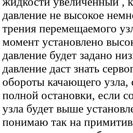
жидкости увеличенный , к
давление не высокое нем
трения перемещаемого узл
момент установлено высок
давление будет задано низ
давление даст знать серв
обороты качающего узла, 
полной остановки, если 
узла будет выше установл
понимаю так на примитив