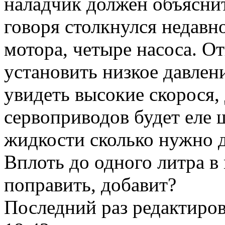
наладчик должен объясни
говоря столкнулся недавн
мотора, четыре насоса. От
установить низкое давлен
увидеть высокие скорося,
сервоприводов будет еле 
жидкости сколько нужно 
Вплоть до одного литра в 
поправить, добавит?
Последний раз редактиро