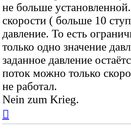
не больше установленной.
скорости ( больше 10 сту
давление. То есть огранич
только одно значение давл
заданное давление остаёт
поток можно только скоро
не работал.
Nein zum Krieg.
Вернуться
к
началу