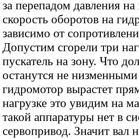
за перепадом давления на 
скорость оборотов на гид
зависимо от сопротивлени
Допустим сгорели три наг
пускатель на зону. Что д
останутся не низменными 
гидромотор вырастет пр
нагрузке это увидим на м
такой аппаратуры нет в сис
сервопривод. Значит вал 