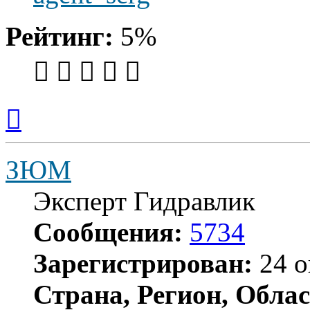
Рейтинг:
5%
Вернуться
к
началу
ЗЮМ
Эксперт Гидравлик
Сообщения:
5734
Зарегистрирован:
24 о
Страна, Регион, Облас