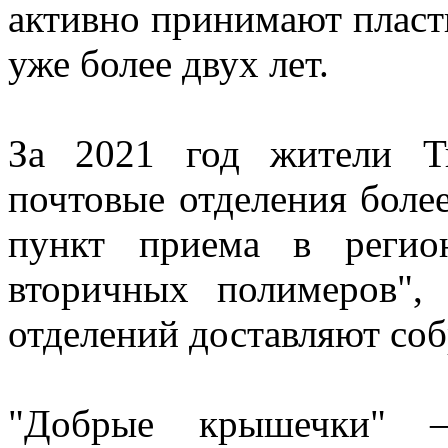
активно принимают пласт
уже более двух лет.
За 2021 год жители Т
почтовые отделения боле
пункт приема в регио
вторичных полимеров",
отделений доставляют со
"Добрые крышечки" –