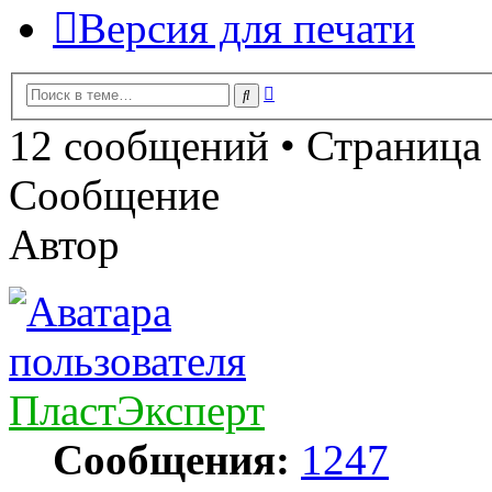
Версия для печати
Расширенный
Поиск
поиск
12 сообщений • Страница
Сообщение
Автор
ПластЭксперт
Сообщения:
1247