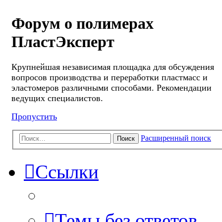
Форум о полимерах
ПластЭксперт
Крупнейшая независимая площадка для обсуждения
вопросов производства и переработки пластмасс и
эластомеров различными способами. Рекомендации
ведущих специалистов.
Пропустить
Расширенный поиск
Поиск
Ссылки
Темы без ответов