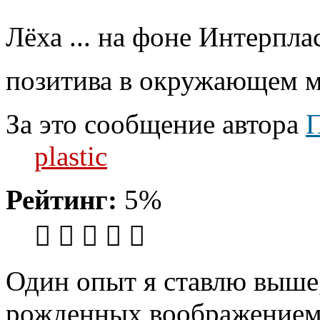
Лёха ... на фоне Интерпла
позитива в окружающем м
За это сообщение автора
plastic
Рейтинг:
5%
Один опыт я ставлю выше
рожденных воображением