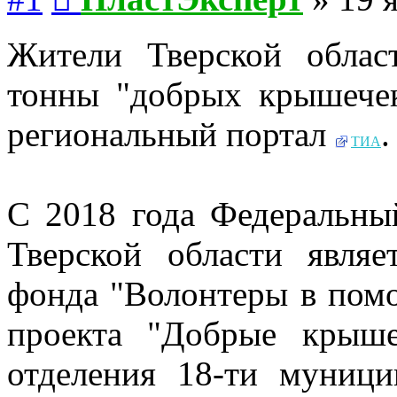
Жители Тверской облас
тонны "добрых крышечек
региональный портал
.
ТИА
С 2018 года Федеральны
Тверской области являе
фонда "Волонтеры в помо
проекта "Добрые крыше
отделения 18-ти муници