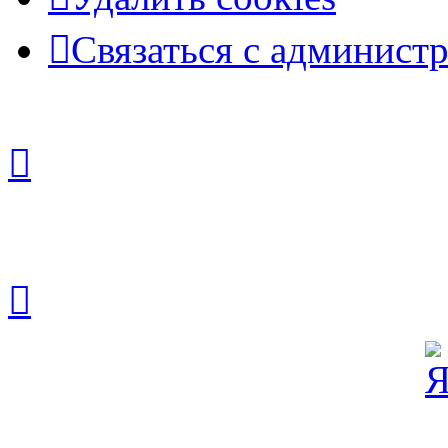
Связаться с админист