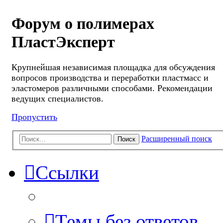
Форум о полимерах
ПластЭксперт
Крупнейшая независимая площадка для обсуждения
вопросов производства и переработки пластмасс и
эластомеров различными способами. Рекомендации
ведущих специалистов.
Пропустить
Расширенный поиск
Поиск
Ссылки
Темы без ответов