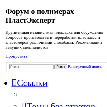
Форум о полимерах
ПластЭксперт
Крупнейшая независимая площадка для обсуждения
вопросов производства и переработки пластмасс и
эластомеров различными способами. Рекомендации
ведущих специалистов.
Пропустить
Расширенный поиск
Поиск
Ссылки
Темы без ответов