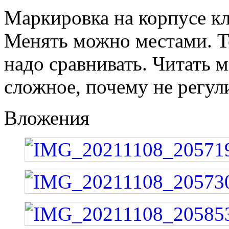
Маркировка на корпусе кл
Менять можно местами. То 
надо сравнивать. Читать 
сложное, почему не регул
Вложения