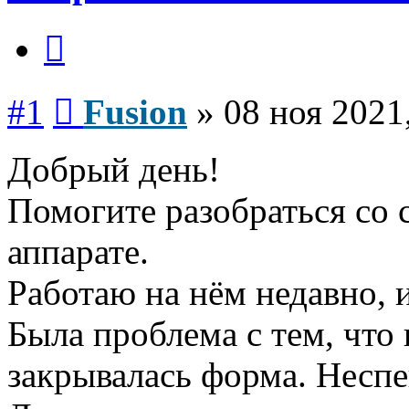
Цитата
Сообщение
#1
Fusion
»
08 ноя 2021
Добрый день!
Помогите разобраться со 
аппарате.
Работаю на нём недавно, 
Была проблема с тем, что
закрывалась форма. Неспе