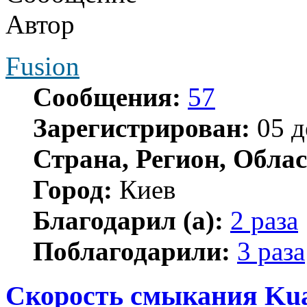
Автор
Fusion
Сообщения:
57
Зарегистрирован:
05 д
Страна, Регион, Облас
Город:
Киев
Благодарил (а):
2 раза
Поблагодарили:
3 раза
Скорость смыкания Kua