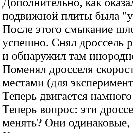
Дополнительно, как оказа
подвижной плиты была "у
После этого смыкание шло
успешно. Снял дроссель 
и обнаружил там инородно
Поменял дросселя скорос
местами (для эксперимент
Теперь двигается намного
Теперь вопрос: эти дрос
менять? Они одинаковые, 