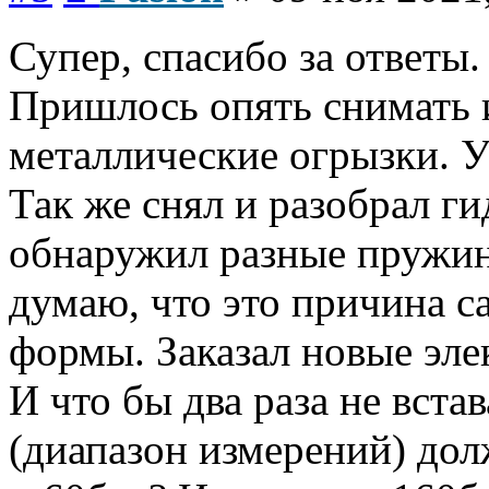
Супер, спасибо за ответы.
Пришлось опять снимать 
металлические огрызки. У
Так же снял и разобрал г
обнаружил разные пружин
думаю, что это причина с
формы. Заказал новые эле
И что бы два раза не вста
(диапазон измерений) дол