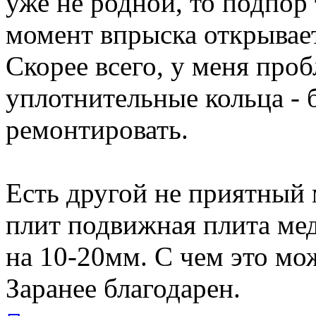
уже не родной, то подпор
момент впрыска открывает
Скорее всего, у меня про
уплотнительные кольца - 
ремонтировать.
Есть другой не приятный 
плит подвижная плита мед
на 10-20мм. С чем это мо
Заранее благодарен.
Вернуться