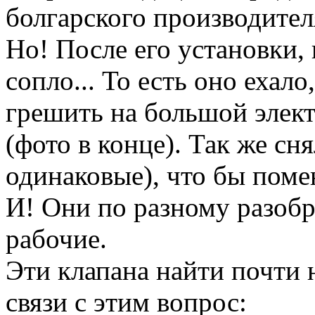
болгарского производителя
Но! После его установки,
сопло... То есть оно ехало
грешить на большой элект
(фото в конце). Так же сн
одинаковые), что бы поме
И! Они по разному разобра
рабочие.
Эти клапана найти почти 
связи с этим вопрос: