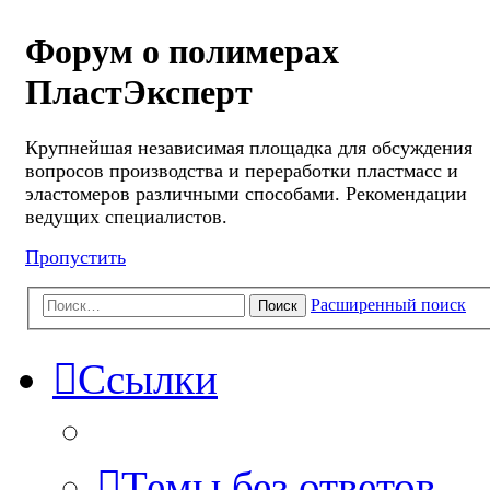
Форум о полимерах
ПластЭксперт
Крупнейшая независимая площадка для обсуждения
вопросов производства и переработки пластмасс и
эластомеров различными способами. Рекомендации
ведущих специалистов.
Пропустить
Расширенный поиск
Поиск
Ссылки
Темы без ответов