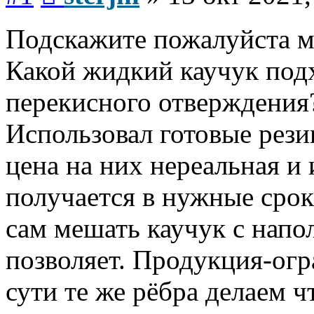
Подскажите пожалуйста мо
Какой жидкий каучук подх
перекисного отверждения
Использовал готовые рези
цена на них нереальная и 
получается в нужные срок
сам мешать каучук с напо
позволяет. Продукция-ог
сути те же рёбра делаем ч
Вернуться