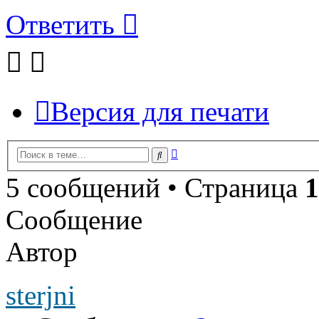
Ответить
Версия для печати
Расширенный
Поиск
поиск
5 сообщений • Страница
1
Сообщение
Автор
sterjni