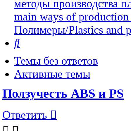
методы производства пл
main ways of production 
Полимеры/Plastics and 
Поиск
Темы без ответов
Активные темы
Ползучесть ABS и PS
Ответить