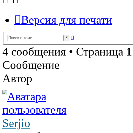
Версия для печати
Расширенный
Поиск
поиск
4 сообщения • Страница
1
Сообщение
Автор
Serjio