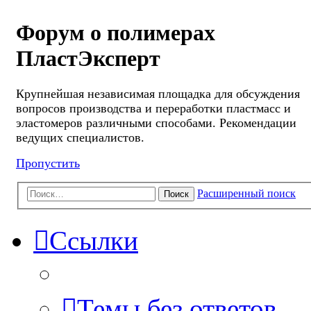
Форум о полимерах
ПластЭксперт
Крупнейшая независимая площадка для обсуждения
вопросов производства и переработки пластмасс и
эластомеров различными способами. Рекомендации
ведущих специалистов.
Пропустить
Расширенный поиск
Поиск
Ссылки
Темы без ответов