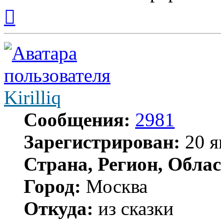
Вернуться
к
началу
Kirilliq
Сообщения:
2981
Зарегистрирован:
20 я
Страна, Регион, Облас
Город:
Москва
Откуда:
из сказки