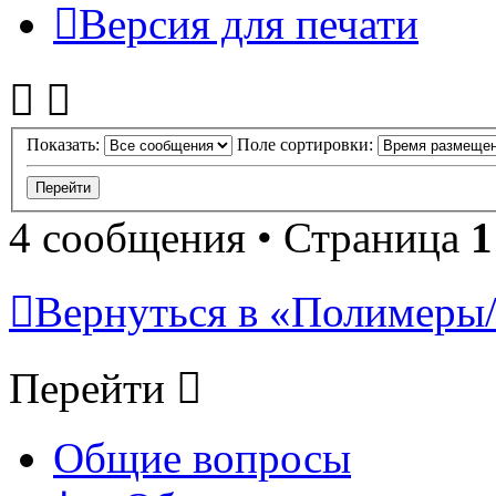
Версия для печати
Показать:
Поле сортировки:
4 сообщения • Страница
1
Вернуться в «Полимеры/P
Перейти
Общие вопросы