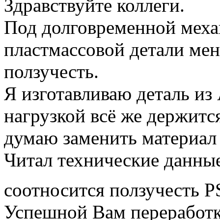
Здравствуйте коллеги.
Под долговременной меха
пластмассовой детали мен
ползучесть.
Я изготавливаю деталь из
нагрузкой всё же держитс
думаю заменить материал
Читал технические данные
соотносится ползучесть 
Успешной Вам переработк